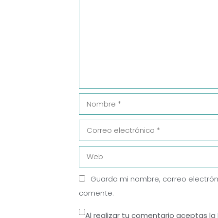
Nombre
Correo
electrónico
Web
Guarda mi nombre, correo electrón
comente.
Al realizar tu comentario aceptas la