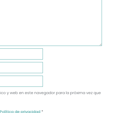
ico y web en este navegador para la próxima vez que
Política de privacidad
*