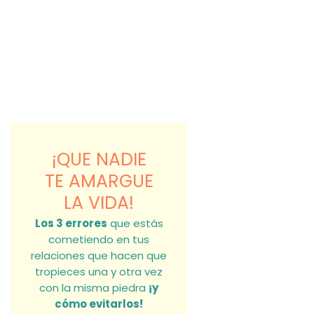
¡QUE NADIE
TE AMARGUE
LA VIDA!
Los 3 errores
que estás
cometiendo en tus
relaciones que hacen que
tropieces una y otra vez
con la misma piedra
¡y
cómo evitarlos!