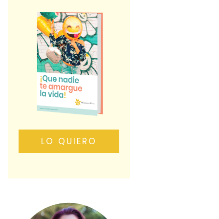
LO QUIERO