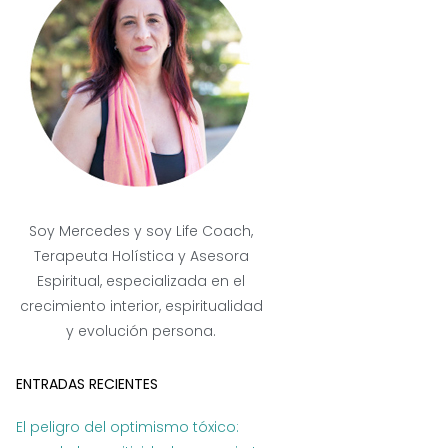
Soy Mercedes y soy Life Coach,
Terapeuta Holística y Asesora
Espiritual, especializada en el
crecimiento interior, espiritualidad
y evolución persona.
ENTRADAS RECIENTES
El peligro del optimismo tóxico: