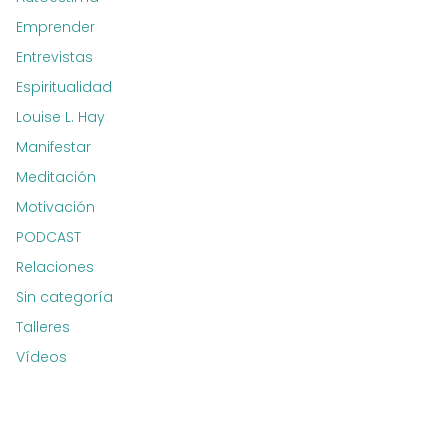
Emprender
Entrevistas
Espiritualidad
Louise L. Hay
Manifestar
Meditación
Motivación
PODCAST
Relaciones
Sin categoría
Talleres
Vídeos