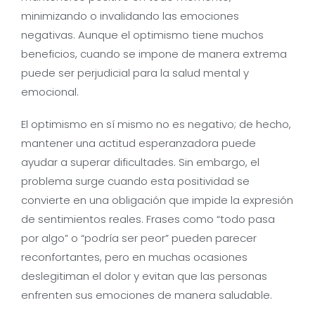
minimizando o invalidando las emociones
negativas. Aunque el optimismo tiene muchos
beneficios, cuando se impone de manera extrema
puede ser perjudicial para la salud mental y
emocional.
El optimismo en sí mismo no es negativo; de hecho,
mantener una actitud esperanzadora puede
ayudar a superar dificultades. Sin embargo, el
problema surge cuando esta positividad se
convierte en una obligación que impide la expresión
de sentimientos reales. Frases como “todo pasa
por algo” o “podría ser peor” pueden parecer
reconfortantes, pero en muchas ocasiones
deslegitiman el dolor y evitan que las personas
enfrenten sus emociones de manera saludable.