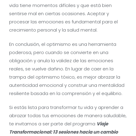
vida tiene momentos difíciles y que está bien
sentirse mal en ciertas ocasiones. Aceptar y
procesar las emociones es fundamental para el
crecimiento personal y la salud mental.
En conclusión, el optimismo es una herramienta
poderosa, pero cuando se convierte en una
obligación y anula la validez de las emociones
reales, se vuelve dañino. En lugar de caer en la
trampa del optimismo tóxico, es mejor abrazar la
autenticidad emocional y construir una mentalidad
resiliente basada en la comprensión y el equilibrio.
Si estás lista para transformar tu vida y aprender a
abrazar todas tus emociones de manera saludable,
te invitamos a ser parte del programa
Viaje
Transformacional: 13 sesiones hacia un cambio