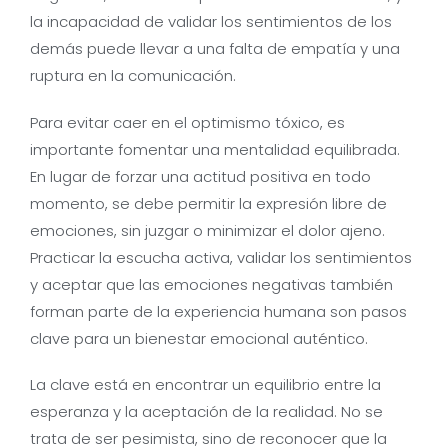
la incapacidad de validar los sentimientos de los
demás puede llevar a una falta de empatía y una
ruptura en la comunicación.
Para evitar caer en el optimismo tóxico, es
importante fomentar una mentalidad equilibrada.
En lugar de forzar una actitud positiva en todo
momento, se debe permitir la expresión libre de
emociones, sin juzgar o minimizar el dolor ajeno.
Practicar la escucha activa, validar los sentimientos
y aceptar que las emociones negativas también
forman parte de la experiencia humana son pasos
clave para un bienestar emocional auténtico.
La clave está en encontrar un equilibrio entre la
esperanza y la aceptación de la realidad. No se
trata de ser pesimista, sino de reconocer que la