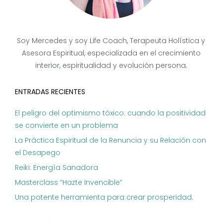
Soy Mercedes y soy Life Coach, Terapeuta Holística y
Asesora Espiritual, especializada en el crecimiento
interior, espiritualidad y evolución persona.
ENTRADAS RECIENTES
El peligro del optimismo tóxico: cuando la positividad
se convierte en un problema
La Práctica Espiritual de la Renuncia y su Relación con
el Desapego
Reiki: Energía Sanadora
Masterclass “Hazte Invencible”
Una potente herramienta para crear prosperidad.