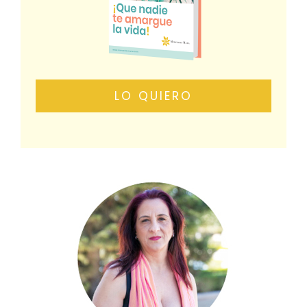
LO QUIERO