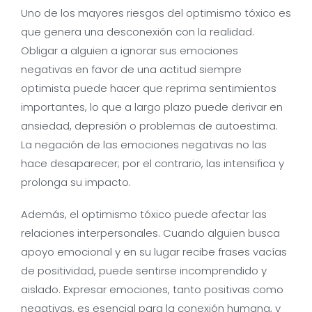
Uno de los mayores riesgos del optimismo tóxico es
que genera una desconexión con la realidad.
Obligar a alguien a ignorar sus emociones
negativas en favor de una actitud siempre
optimista puede hacer que reprima sentimientos
importantes, lo que a largo plazo puede derivar en
ansiedad, depresión o problemas de autoestima.
La negación de las emociones negativas no las
hace desaparecer; por el contrario, las intensifica y
prolonga su impacto.
Además, el optimismo tóxico puede afectar las
relaciones interpersonales. Cuando alguien busca
apoyo emocional y en su lugar recibe frases vacías
de positividad, puede sentirse incomprendido y
aislado. Expresar emociones, tanto positivas como
negativas, es esencial para la conexión humana, y