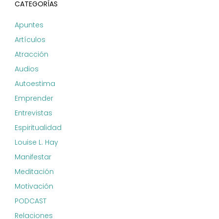
CATEGORÍAS
Apuntes
Artículos
Atracción
Audios
Autoestima
Emprender
Entrevistas
Espiritualidad
Louise L. Hay
Manifestar
Meditación
Motivación
PODCAST
Relaciones