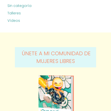
Sin categoría
Talleres
Vídeos
ÚNETE A MI COMUNIDAD DE
MUJERES LIBRES