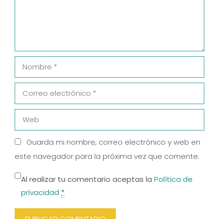
Nombre
Correo
electrónico
Web
Guarda mi nombre, correo electrónico y web en
este navegador para la próxima vez que comente.
Al realizar tu comentario aceptas la
Política de
privacidad
*