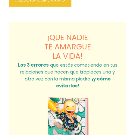
¡QUE NADIE
TE AMARGUE
LA VIDA!
Los 3 errores
que estás cometiendo en tus
relaciones que hacen que tropieces una y
otra vez con la misma piedra
¡y cómo
evitarlos!