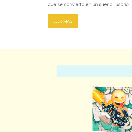
que se convierta en un sueño ilusorio.
LEER MÁS