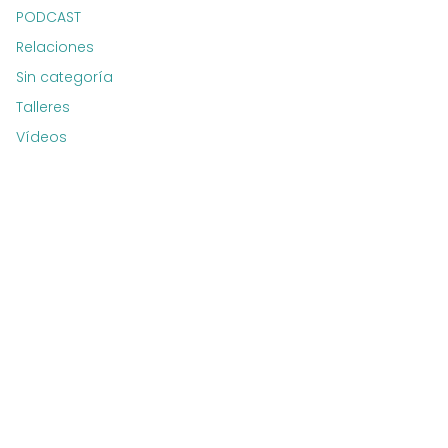
PODCAST
Relaciones
Sin categoría
Talleres
Vídeos