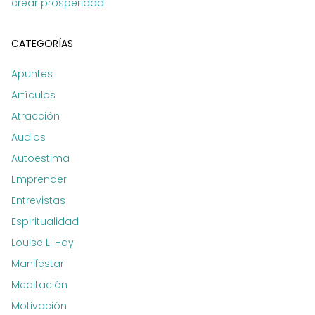
crear prosperidad.
CATEGORÍAS
Apuntes
Artículos
Atracción
Audios
Autoestima
Emprender
Entrevistas
Espiritualidad
Louise L. Hay
Manifestar
Meditación
Motivación