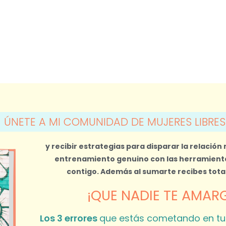
ÚNETE A MI COMUNIDAD DE MUJERES LIBRES
y recibir estrategias para disparar la relación
entrenamiento genuino con las herramienta
contigo.
Además al sumarte recibes tot
¡QUE NADIE TE AMARG
Los 3 errores
que estás cometando en tu