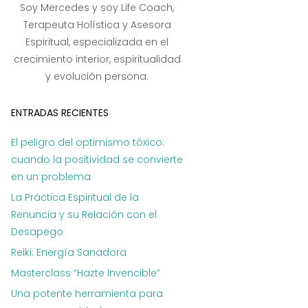
Soy Mercedes y soy Life Coach,
Terapeuta Holística y Asesora
Espiritual, especializada en el
crecimiento interior, espiritualidad
y evolución persona.
ENTRADAS RECIENTES
El peligro del optimismo tóxico:
cuando la positividad se convierte
en un problema
La Práctica Espiritual de la
Renuncia y su Relación con el
Desapego
Reiki: Energía Sanadora
Masterclass “Hazte Invencible”
Una potente herramienta para