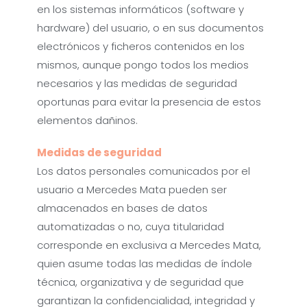
en los sistemas informáticos (software y
hardware) del usuario, o en sus documentos
electrónicos y ficheros contenidos en los
mismos, aunque pongo todos los medios
necesarios y las medidas de seguridad
oportunas para evitar la presencia de estos
elementos dañinos.
Medidas de seguridad
Los datos personales comunicados por el
usuario a Mercedes Mata pueden ser
almacenados en bases de datos
automatizadas o no, cuya titularidad
corresponde en exclusiva a Mercedes Mata,
quien asume todas las medidas de índole
técnica, organizativa y de seguridad que
garantizan la confidencialidad, integridad y