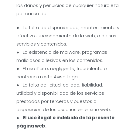
los daños y perjuicios de cualquier naturaleza
por causa de:
● La falta de disponibilidad, mantenimiento y
efectivo funcionamiento de la web, o de sus
servicios y contenidos.
● La existencia de malware, programas
maliciosos o lesivos en los contenidos.
● El uso ilícito, negligente, fraudulento o
contrario a este Aviso Legal.
● La falta de licitud, calidad, fiabilidad,
utilidad y disponibilidad de los servicios
prestados por terceros y puestos a
disposición de los usuarios en el sitio web.
●
El uso ilegal o indebido de la presente
página web.