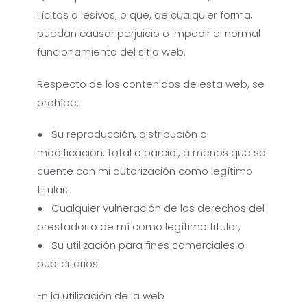
ilícitos o lesivos, o que, de cualquier forma,
puedan causar perjuicio o impedir el normal
funcionamiento del sitio web.
Respecto de los contenidos de esta web, se
prohíbe:
● Su reproducción, distribución o
modificación, total o parcial, a menos que se
cuente con mi autorización como legítimo
titular;
● Cualquier vulneración de los derechos del
prestador o de mí como legítimo titular;
● Su utilización para fines comerciales o
publicitarios.
En la utilización de la web