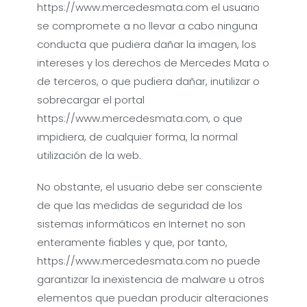
https://www.mercedesmata.com el usuario
se compromete a no llevar a cabo ninguna
conducta que pudiera dañar la imagen, los
intereses y los derechos de Mercedes Mata o
de terceros, o que pudiera dañar, inutilizar o
sobrecargar el portal
https://www.mercedesmata.com, o que
impidiera, de cualquier forma, la normal
utilización de la web.
No obstante, el usuario debe ser consciente
de que las medidas de seguridad de los
sistemas informáticos en Internet no son
enteramente fiables y que, por tanto,
https://www.mercedesmata.com no puede
garantizar la inexistencia de malware u otros
elementos que puedan producir alteraciones