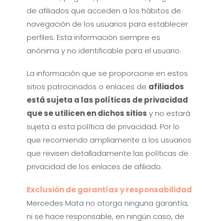
de afiliados que acceden a los hábitos de
navegación de los usuarios para establecer
perfiles. Esta información siempre es
anónima y no identificable para el usuario.
La información que se proporcione en estos
sitios patrocinados o enlaces de
afiliados
está sujeta a las políticas de privacidad
que se utilicen en dichos sitios
y no estará
sujeta a esta política de privacidad. Por lo
que recomiendo ampliamente a los usuarios
que revisen detalladamente las políticas de
privacidad de los enlaces de afiliado.
Exclusión de garantías y responsabilidad
Mercedes Mata no otorga ninguna garantía,
ni se hace responsable, en ningún caso, de