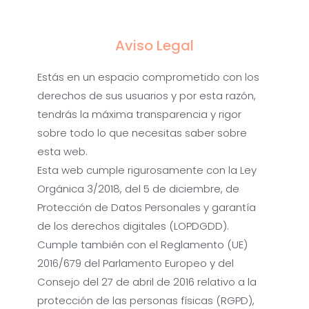
Aviso Legal
Estás en un espacio comprometido con los
derechos de sus usuarios y por esta razón,
tendrás la máxima transparencia y rigor
sobre todo lo que necesitas saber sobre
esta web.
Esta web cumple rigurosamente con la Ley
Orgánica 3/2018, del 5 de diciembre, de
Protección de Datos Personales y garantía
de los derechos digitales (LOPDGDD).
Cumple también con el Reglamento (UE)
2016/679 del Parlamento Europeo y del
Consejo del 27 de abril de 2016 relativo a la
protección de las personas físicas (RGPD),