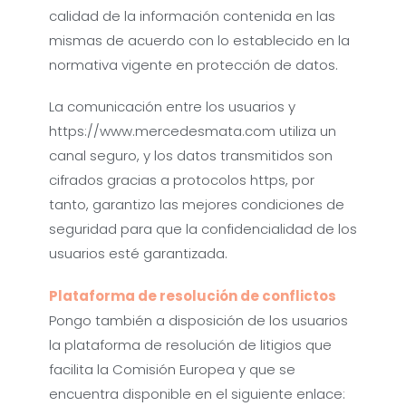
calidad de la información contenida en las
mismas de acuerdo con lo establecido en la
normativa vigente en protección de datos.
La comunicación entre los usuarios y
https://www.mercedesmata.com utiliza un
canal seguro, y los datos transmitidos son
cifrados gracias a protocolos https, por
tanto, garantizo las mejores condiciones de
seguridad para que la confidencialidad de los
usuarios esté garantizada.
Plataforma de resolución de conflictos
Pongo también a disposición de los usuarios
la plataforma de resolución de litigios que
facilita la Comisión Europea y que se
encuentra disponible en el siguiente enlace: