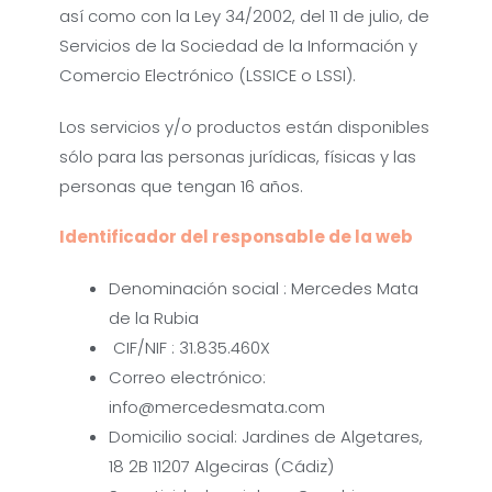
así como con la Ley 34/2002, del 11 de julio, de
Servicios de la Sociedad de la Información y
Comercio Electrónico (LSSICE o LSSI).
Los servicios y/o productos están disponibles
sólo para las personas jurídicas, físicas y las
personas que tengan 16 años.
Identificador del responsable de la web
Denominación social : Mercedes Mata
de la Rubia
CIF/NIF : 31.835.460X
Correo electrónico:
info@mercedesmata.com
Domicilio social: Jardines de Algetares,
18 2B 11207 Algeciras (Cádiz)