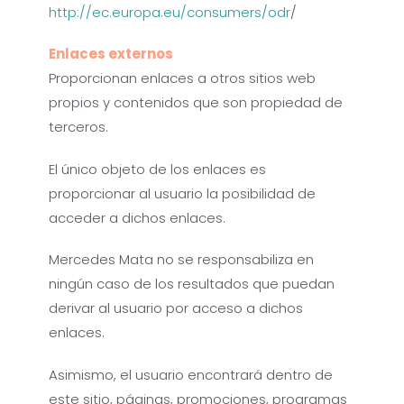
http://ec.europa.eu/consumers/odr
/
Enlaces externos
Proporcionan enlaces a otros sitios web
propios y contenidos que son propiedad de
terceros.
El único objeto de los enlaces es
proporcionar al usuario la posibilidad de
acceder a dichos enlaces.
Mercedes Mata no se responsabiliza en
ningún caso de los resultados que puedan
derivar al usuario por acceso a dichos
enlaces.
Asimismo, el usuario encontrará dentro de
este sitio, páginas, promociones, programas