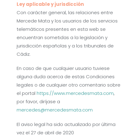
Ley aplicable y jurisdicción
Con carácter general, las relaciones entre
Mercede Mata y los usuarios de los servicios
telemáticos presentes en esta web se
encuentran sometidas a la legislación y
jurisdicción españolas y a los tribunales de
Cádiz.
En caso de que cualquier usuario tuviese
alguna duda acerca de estas Condiciones
legales o de cualquier otro comentario sobre
el portal
https://www.mercedesmata.com
,
por favor, diríjase a
mercedes@mercedesmata.com
El aviso legal ha sido actualizado por última
vez el 27 de abril de 2020