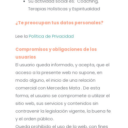
Su actividad social es: Coaching,
Terapias Holísticas y Espiritualidad
¿Te preocupan tus datos personales?
Lee la
Política de Privacidad
Compromisos y obligaciones de los
usuarios
El usuario queda informado, y acepta, que el
acceso a la presente web no supone, en
modo alguno, el inicio de una relación
comercial con Mercedes Mata . De esta
forma, el usuario se compromete a utilizar el
sitio web, sus servicios y contenidos sin
contravenir la legislación vigente, la buena fe
y el orden público.
Queda prohibido el uso de la web, con fines