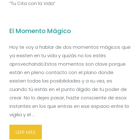
“Tu Cita con la Vida”
El Momento Mágico
Hoy te voy a hablar de dos momentos mágicos que
ya existen en tu vida y quizás no los estés
aprovechando.Estos momentos son clave porque
están en pleno contacto con el plano donde
existen todas las posibilidades y a su vez, es
cuando tú estás en el punto álgido de tu poder de
crear. No lo dejes pasar, hazte consciente de esos
instantes en los que entras en ese espacio entre la
vigilia y el …
LEER MÁS