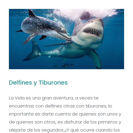
Delfines y Tiburones
La Vida es una gran aventura, a veces te
encuentras con delfines otras con tiburones, lo
importante es darte cuenta de quienes son unos y
de quienes son otros, es disfrutar de los primeros y
alejarte de los segundos.¿Y qué ocurre cuando los