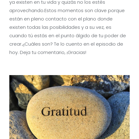
ya existen en tu vida y quizás no los estés
aprovechando.Estos momentos son clave porque
están en pleno contacto con el plano donde
existen todas las posibilidades y a su vez, es
cuando tú estás en el punto álgido de tu poder de
crear.¿Cuáles son? Te lo cuento en el episodio de
hoy. Deja tu comentario, ¡Gracias!