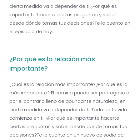
cierta medida va a depender de ti.¿Por qué es
importante hacerte ciertas preguntas y saber
desde dónde tomas tus decisiones?Te lo cuento en
el episodio de hoy.
¿Por qué es la relación más
importante?
¿Cuál es la relación más importante?¿Por qué es la
más importante? El camino puede ser pedregoso o
por el contrario lleno de abundante naturaleza, en
cierta medida va a depender de ti. Todo en tu vida
comienza en ti. ¿Por qué es importante hacerte
ciertas preguntas y saber desde dónde tomas tus
decisiones?Te lo cuento en un nuevo episodio de