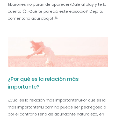
tiburones no paran de aparecer?Dale al play y te lo
cuento 💞 ¿Qué te pareció este episodio? ¡Deja tu
comentario aquí abajo! 🌞
¿Por qué es la relación más
importante?
¿Cuál es la relación más importante?¿Por qué es la
más importante?El camino puede ser pedregoso o
por el contrario lleno de abundante naturaleza, en