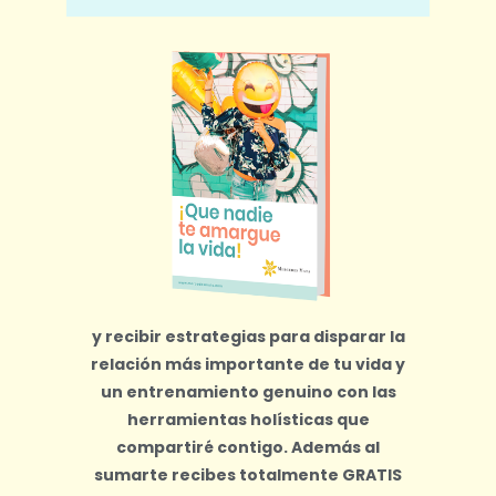
y recibir estrategias para disparar la
relación más importante de tu vida y
un entrenamiento genuino con las
herramientas holísticas que
compartiré contigo.
Además al
sumarte recibes totalmente
GRATIS