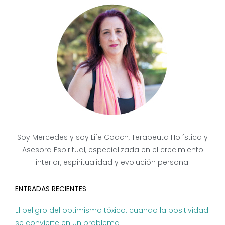
Soy Mercedes y soy Life Coach, Terapeuta Holística y
Asesora Espiritual, especializada en el crecimiento
interior, espiritualidad y evolución persona.
ENTRADAS RECIENTES
El peligro del optimismo tóxico: cuando la positividad
se convierte en un problema