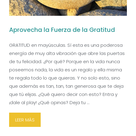
Aprovecha la Fuerza de la Gratitud
GRATITUD en mayúsculas. Sí esta es una poderosa
energía de muy alta vibración que abre las puertas
de tu felicidad. ¿Por qué? Porque en la vida nunca
poseemos nada, la vida es un regalo y ella misma
te regala todo lo que quieras. Y no solo esto, sino
que además es tan, tan, tan generosa que te deja
que tú elijas. ¿Qué quiero decir con esto? Entra y
¡dale al play! ¿Qué opinas? Deja tu …
LEER MÁS