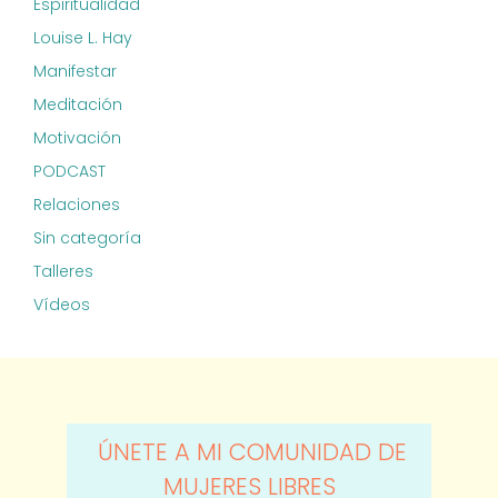
Espiritualidad
Louise L. Hay
Manifestar
Meditación
Motivación
PODCAST
Relaciones
Sin categoría
Talleres
Vídeos
ÚNETE A MI COMUNIDAD DE
MUJERES LIBRES