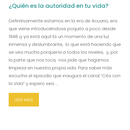
¿Quién es la autoridad en tu vida?
Definitivamente estamos en la era de Acuario, era
que viene introduciéndose poquito a poco desde
1948 ¡y ya está aquí! Es un momento de una luz
inmensa y deslumbrante, lo que está haciendo que
se vea mucha porquería a todos los niveles, y, por
la parte que nos toca, nos pide que hagamos
limpieza en nuestra propia vida. Para saber más
escucha el episodio que inaugura el canal “Cita con
la Vida” y espero sea …
LEER MÁS