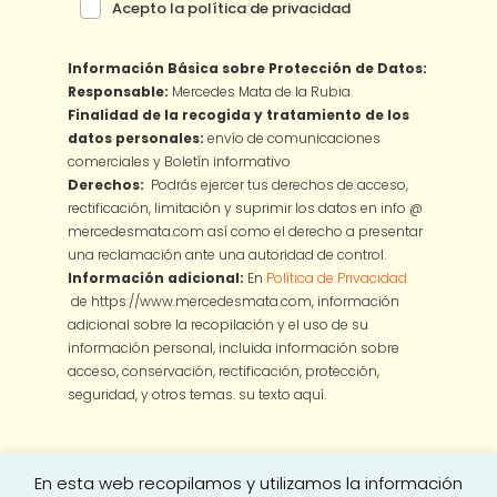
Acepto la política de privacidad
Información Básica sobre Protección de Datos:
Responsable:
Mercedes Mata de la Rubia
Finalidad de la recogida y tratamiento de los
datos personales:
envío de comunicaciones
comerciales y Boletín informativo
Derechos:
Podrás ejercer tus derechos de acceso,
rectificación, limitación y suprimir los datos en info @
mercedesmata.com así como el derecho a presentar
una reclamación ante una autoridad de control.
Información adicional:
En
Política de Privacidad
de https://www.mercedesmata.com, información
adicional sobre la recopilación y el uso de su
información personal, incluida información sobre
acceso, conservación, rectificación, protección,
seguridad, y otros temas.
su texto aquí.
En esta web recopilamos y utilizamos la información