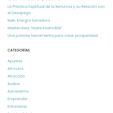
La Práctica Espiritual de la Renuncia y su Relación con
el Desapego
Reiki: Energía Sanadora
Masterclass “Hazte Invencible”
Una potente herramienta para crear prosperidad.
CATEGORÍAS
Apuntes
Artículos
Atracción
Audios
Autoestima
Emprender
Entrevistas