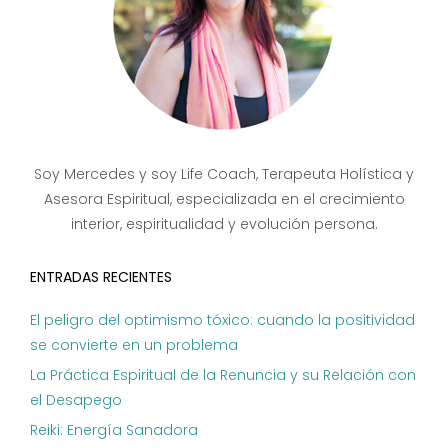
Soy Mercedes y soy Life Coach, Terapeuta Holística y
Asesora Espiritual, especializada en el crecimiento
interior, espiritualidad y evolución persona.
ENTRADAS RECIENTES
El peligro del optimismo tóxico: cuando la positividad
se convierte en un problema
La Práctica Espiritual de la Renuncia y su Relación con
el Desapego
Reiki: Energía Sanadora