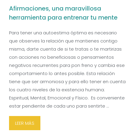
Afirmaciones, una maravillosa
herramienta para entrenar tu mente
Para tener una autoestima óptima es necesario
que observes la relación que mantienes contigo
misma, darte cuenta de si te tratas o te martirizas
con acciones no beneficiosas o pensamientos
negativos recurrentes para pon freno y cambia ese
comportamiento lo antes posible. Esta relación
tiene que ser armoniosa y para ello tener en cuenta
los cuatro niveles de la existencia humana:
Espiritual, Mental, Emocional y Físico. Es conveniente
estar pendiente de cada uno para sentirte …
LEER MÁS