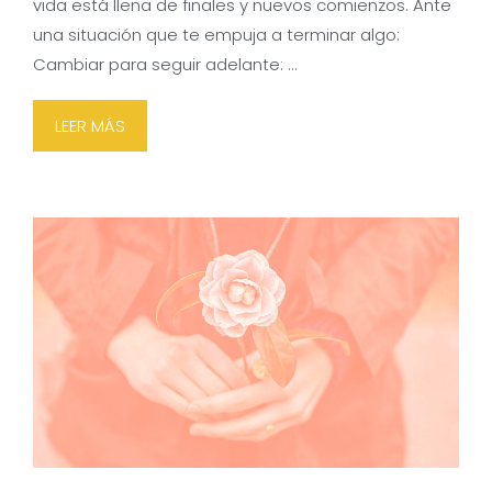
vida está llena de finales y nuevos comienzos. Ante
una situación que te empuja a terminar algo:
Cambiar para seguir adelante: …
LEER MÁS