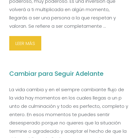
poderoso, muy poderoso. Es una inversión que
volverá a ti multiplicada en algún momento,
llegarás a ser una persona a la que respetan y
valoran. Se refiere a ser completamente …
LEER MÁS
Cambiar para Seguir Adelante
La vida cambia y en el siempre cambiante flujo de
la vida hay momentos en los cuales llegas a un p
unto de culminación y todo es perfecto, completo y
entero. En esos momentos te puedes sentir
desesperado porque no quieres que la situación
termine o agradecido y aceptar el hecho de que la