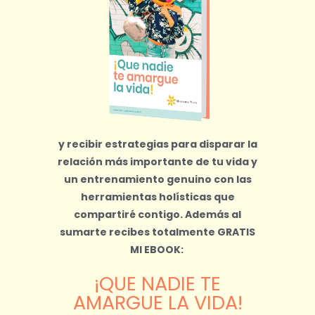
y recibir estrategias para disparar la
relación más importante de tu vida y
un entrenamiento genuino con las
herramientas holísticas que
compartiré contigo.
Además al
sumarte recibes totalmente
GRATIS
MI EBOOK:
¡QUE NADIE TE
AMARGUE LA VIDA!