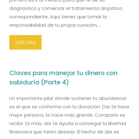
diagnóstico y comenzar el tratamiento alopático
correspondiente. Aquí tienes que tomar la
responsabilidad de tu propia curación, …
LEER MÁS
Claves para manejar tu dinero con
sabiduría (Parte 4)
Un importante pilar donde sostener tu abundancia
es el que se conforma con tu donación. Dar te hace
mejor persona, te hace más grande. Compartir es
recibir. Es más, dar te ayuda a conseguir la libertad
financiera que tanto deseas. El hecho de dar es