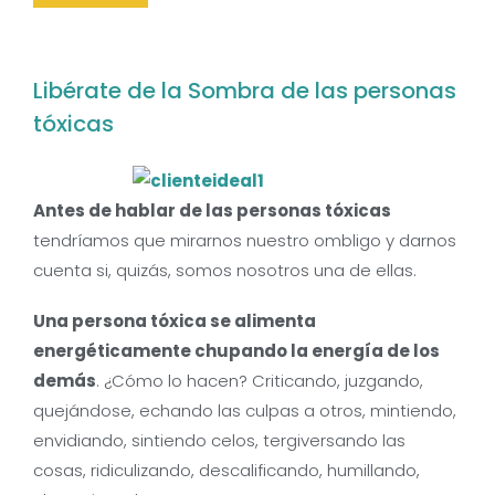
Libérate de la Sombra de las personas
tóxicas
Antes de hablar de las personas tóxicas
tendríamos que mirarnos nuestro ombligo y darnos
cuenta si, quizás, somos nosotros una de ellas.
Una persona tóxica se alimenta
energéticamente chupando la energía de los
demás
. ¿Cómo lo hacen? Criticando, juzgando,
quejándose, echando las culpas a otros, mintiendo,
envidiando, sintiendo celos, tergiversando las
cosas, ridiculizando, descalificando, humillando,