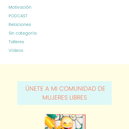
Motivación
PODCAST
Relaciones
Sin categoría
Talleres
Vídeos
ÚNETE A MI COMUNIDAD DE
MUJERES LIBRES