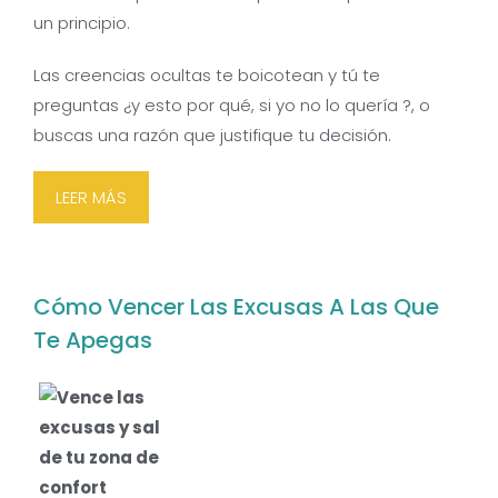
un principio.
Las creencias ocultas te boicotean y tú te
preguntas ¿y esto por qué, si yo no lo quería ?, o
buscas una razón que justifique tu decisión.
LEER MÁS
Cómo Vencer Las Excusas A Las Que
Te Apegas