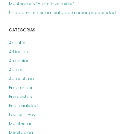
Masterclass “Hazte Invencible”
Una potente herramienta para crear prosperidad.
CATEGORÍAS
Apuntes
Artículos
Atracción
Audios
Autoestima
Emprender
Entrevistas
Espiritualidad
Louise L. Hay
Manifestar
Meditación