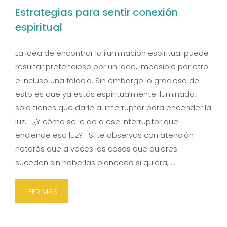
Estrategias para sentir conexión
espiritual
La idea de encontrar la iluminación espiritual puede
resultar pretencioso por un lado, imposible por otro
e incluso una falacia. Sin embargo lo gracioso de
esto es que ya estás espiritualmente iluminado,
solo tienes que darle al interruptor para encender la
luz. ¿Y cómo se le da a ese interruptor que
enciende esa luz? Si te observas con atención
notarás que a veces las cosas que quieres
suceden sin haberlas planeado si quiera, …
LEER MÁS