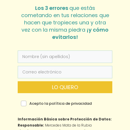
Los 3 errores
que estás
cometando en tus relaciones que
hacen que tropieces una y otra
vez con la misma piedra
¡y cómo
evitarlos!
LO QUIERO
Acepto la política de privacidad
Información Básica sobre Protección de Datos:
Responsable:
Mercedes Mata de la Rubia