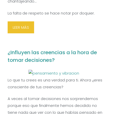
chantajeando…
La falta de respeto se hace notar por doquier.
LEER MÁS
¿Influyen las creencias a la hora de
tomar decisiones?
Lo que tu crees es una verdad para ti. Ahora ¿eres
consciente de tus creencias?
A veces al tomar decisiones nos sorprendemos
porque eso que finalmente hemos decidido no
tiene nada que ver con lo que habías pensado en