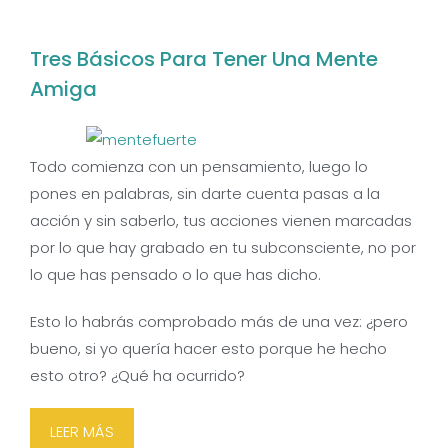
Tres Básicos Para Tener Una Mente
Amiga
Todo comienza con un pensamiento, luego lo
pones en palabras, sin darte cuenta pasas a la
acción y sin saberlo, tus acciones vienen marcadas
por lo que hay grabado en tu subconsciente, no por
lo que has pensado o lo que has dicho.
Esto lo habrás comprobado más de una vez: ¿pero
bueno, si yo quería hacer esto porque he hecho
esto otro? ¿Qué ha ocurrido?
LEER MÁS