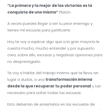
“La primera y la mejor de las victorias es la
conquista de uno mismo”
Platón.
A veces puedes llegar a ser tu peor enemigo y
tienes mil excusas para justificarte.
Hoy te voy a explicar algo que a la gran mayoría le
cuesta mucho, mucho entender y por supuesto
crea, sobre ello, excusas y negativas opiniones para
no desprestigiarlo.
Te voy a hablar del trabajo interno que te lleva, sin
lugar a dudas, a una
transformación interna
desde la que recuperar tu poder personal
y tan
necesario para soltar todas tus excusas.
Esto deberían de enseñarlos en las escuelas de