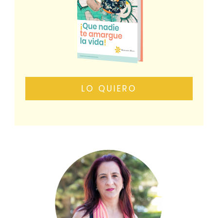
LO QUIERO