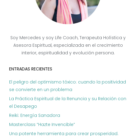
Soy Mercedes y soy Life Coach, Terapeuta Holística y
Asesora Espiritual, especializada en el crecimiento
interior, espiritualidad y evolución persona.
ENTRADAS RECIENTES
El peligro del optimismo tóxico: cuando la positividad
se convierte en un problema
La Práctica Espiritual de la Renuncia y su Relación con
el Desapego
Reiki: Energía Sanadora
Masterclass “Hazte Invencible”
Una potente herramienta para crear prosperidad.