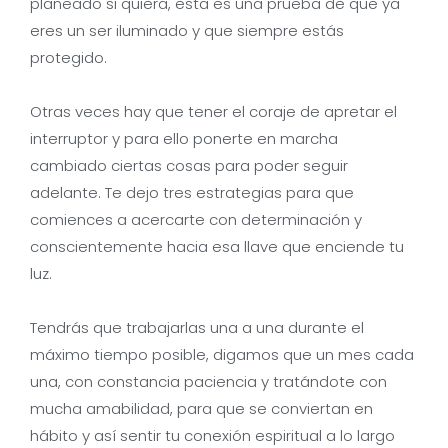
planeado si quiera, esta es una prueba de que ya
eres un ser iluminado y que siempre estás
protegido.
Otras veces hay que tener el coraje de apretar el
interruptor y para ello ponerte en marcha
cambiado ciertas cosas para poder seguir
adelante. Te dejo tres estrategias para que
comiences a acercarte con determinación y
conscientemente hacia esa llave que enciende tu
luz.
Tendrás que trabajarlas una a una durante el
máximo tiempo posible, digamos que un mes cada
una, con constancia paciencia y tratándote con
mucha amabilidad, para que se conviertan en
hábito y así sentir tu conexión espiritual a lo largo