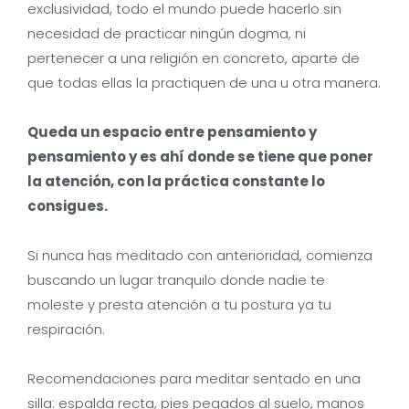
exclusividad, todo el mundo puede hacerlo sin
necesidad de practicar ningún dogma, ni
pertenecer a una religión en concreto, aparte de
que todas ellas la practiquen de una u otra manera.
Queda un espacio entre pensamiento y
pensamiento y es ahí donde se tiene que poner
la atención, con la práctica constante lo
consigues.
Si nunca has meditado con anterioridad, comienza
buscando un lugar tranquilo donde nadie te
moleste y presta atención a tu postura ya tu
respiración.
Recomendaciones para meditar sentado en una
silla: espalda recta, pies pegados al suelo, manos