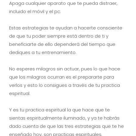
Apaga cualquier aparato que te pueda distraer,
incluido el móvil y el pc.
Estas estrategias te ayudan a hacerte consciente
de que tu poder siempre está dentro de ti y
beneficiarte de ello dependerá del tiempo que
dediques a tu entrenamiento.
No esperes milagros sin actuar, pues lo que hace
que los milagros ocurran es el prepararte para
verlos y esto lo consigues a través de tu practica
espiritual.
Y es tu practica espiritual la que hace que te
sientas espiritualmente iluminado, y ya te habrás
dado cuenta de que las tres estrategias que te he
enseñado hoy, son practicas espirituales.