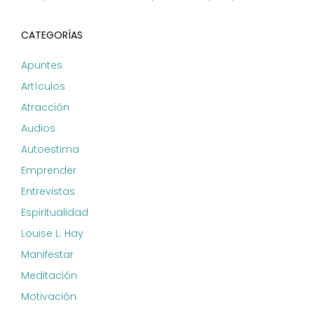
CATEGORÍAS
Apuntes
Artículos
Atracción
Audios
Autoestima
Emprender
Entrevistas
Espiritualidad
Louise L. Hay
Manifestar
Meditación
Motivación