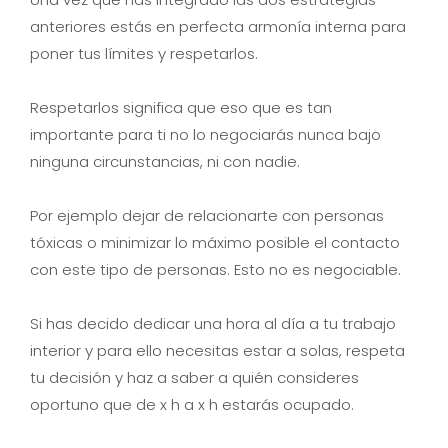
anteriores estás en perfecta armonía interna para
poner tus límites y respetarlos.
Respetarlos significa que eso que es tan
importante para ti no lo negociarás nunca bajo
ninguna circunstancias, ni con nadie.
Por ejemplo dejar de relacionarte con personas
tóxicas o minimizar lo máximo posible el contacto
con este tipo de personas. Esto no es negociable.
Si has decido dedicar una hora al día a tu trabajo
interior y para ello necesitas estar a solas, respeta
tu decisión y haz a saber a quién consideres
oportuno que de x h a x h estarás ocupado.