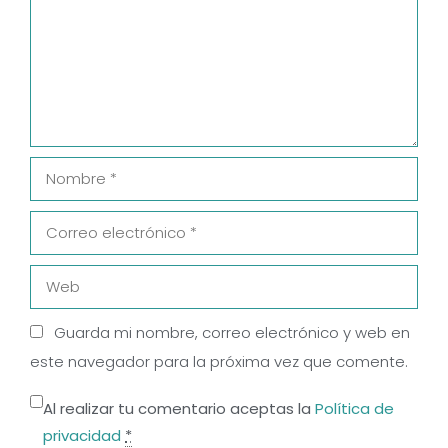
Nombre
Correo
electrónico
Web
Guarda mi nombre, correo electrónico y web en
este navegador para la próxima vez que comente.
Al realizar tu comentario aceptas la
Política de
privacidad
*