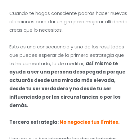
Cuando te hagas consciente podrás hacer nuevas
elecciones para dar un giro para mejorar allí donde
creas que lo necesitas.
Esto es una consecuencia y uno de los resultados
que puedes esperar de la primera estrategia que
te he comentado, la de meditar,
así mismo te
ayuda a ser una persona desapegada porque
actuarás desde una mirada más elevada,
desde tu ser verdadero y no desde tu ser
influenciado por las circunstancias o por los
demás.
Tercera estrategia:
No negocies tus límites.
Una vez que has integrado las dos estrategias