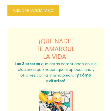
¡QUE NADIE
TE AMARGUE
LA VIDA!
Los 3 errores
que estás cometiendo en tus
relaciones que hacen que tropieces una y
otra vez con la misma piedra
¡y cómo
evitarlos!