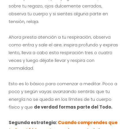
sobre tu regazo, ojos dulcemente cerrados,
observa tu cuerpo y si sientes alguna parte en
tensión, relaja.
Ahora presta atención a tu respiración, observa
como entra y sale el aire; inspira profundo y expiras
lento, lleva a cabo esta respiración tres o cuatro
veces y luego déjate llevar y respira con
normalidad.
Esto es lo básico para comenzar a meditar. Poco a
poco y según vayas avanzando sentirás que tu
energía no se queda en los límites de tu cuerpo
físico y que
de verdad formas parte del Todo.
Segunda estrategia:
Cuando comprendes que