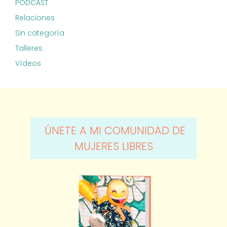
PODCAST
Relaciones
Sin categoría
Talleres
Vídeos
ÚNETE A MI COMUNIDAD DE
MUJERES LIBRES