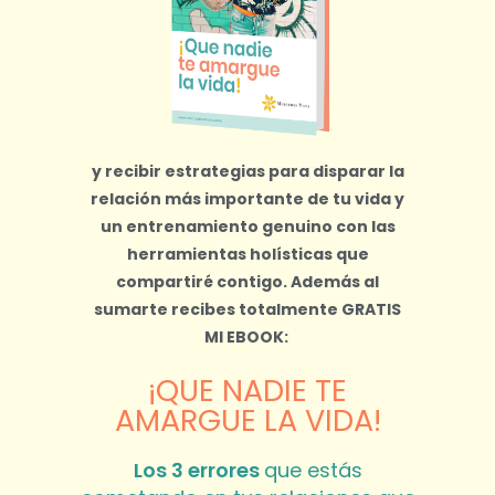
y recibir estrategias para disparar la
relación más importante de tu vida y
un entrenamiento genuino con las
herramientas holísticas que
compartiré contigo.
Además al
sumarte recibes totalmente
GRATIS
MI EBOOK:
¡QUE NADIE TE
AMARGUE LA VIDA!
Los 3 errores
que estás