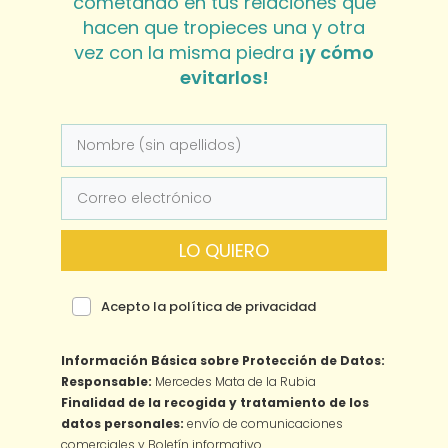
cometando en tus relaciones que
hacen que tropieces una y otra
vez con la misma piedra
¡y cómo
evitarlos!
LO QUIERO
Acepto la política de privacidad
Información Básica sobre Protección de Datos:
Responsable:
Mercedes Mata de la Rubia
Finalidad de la recogida y tratamiento de los
datos personales:
envío de comunicaciones
comerciales y Boletín informativo