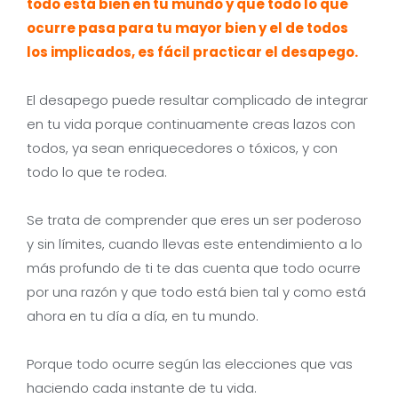
todo está bien en tu mundo y que todo lo que
ocurre pasa para tu mayor bien y el de todos
los implicados, es fácil practicar el desapego.
El desapego puede resultar complicado de integrar
en tu vida porque continuamente creas lazos con
todos, ya sean enriquecedores o tóxicos, y con
todo lo que te rodea.
Se trata de comprender que eres un ser poderoso
y sin límites, cuando llevas este entendimiento a lo
más profundo de ti te das cuenta que todo ocurre
por una razón y que todo está bien tal y como está
ahora en tu día a día, en tu mundo.
Porque todo ocurre según las elecciones que vas
haciendo cada instante de tu vida.