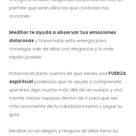
permitir que sean ellos los que controlen tus
acciones.
Meditar te ayuda a observar tus emociones
dolorosas
y transmutar esta energía para
conseguir salir de ellas con elegancia y lo más
rápido posible.
Potencia el darte cuenta de que tienes una
FUERZA
espiritual
poderosa que te ayuda a comprender
que eres algo mucho más allá de un cuerpo y una
mente. Haces espacio dentro de ti para que ser
más consciente de tu sabiduría interna y seguir su
guía.
Meditar no es religión y ninguna de ellas tiene su