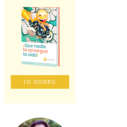
LO QUIERO