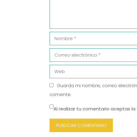
Nombre
Correo
electrónico
Web
Guarda mi nombre, correo electrón
comente.
Al realizar tu comentario aceptas la