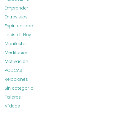
Emprender
Entrevistas
Espiritualidad
Louise L. Hay
Manifestar
Meditación
Motivación
PODCAST
Relaciones
Sin categoría
Talleres
Vídeos