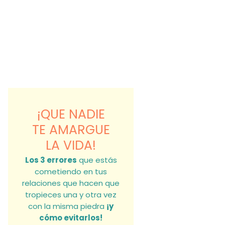
¡QUE NADIE
TE AMARGUE
LA VIDA!
Los 3 errores
que estás
cometiendo en tus
relaciones que hacen que
tropieces una y otra vez
con la misma piedra
¡y
cómo evitarlos!