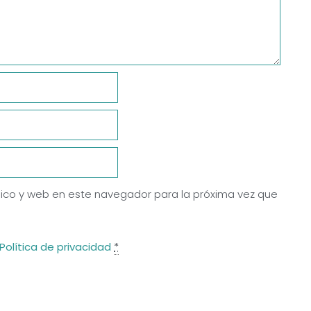
ico y web en este navegador para la próxima vez que
Política de privacidad
*