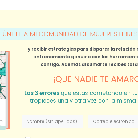
ÚNETE A MI COMUNIDAD DE MUJERES LIBRES
y recibir estrategias para disparar la relación
entrenamiento genuino con las herramienta
contigo.
Además al sumarte recibes tot
¡QUE NADIE TE AMARG
Los 3 errores
que estás cometando en tu
tropieces una y otra vez con la misma 