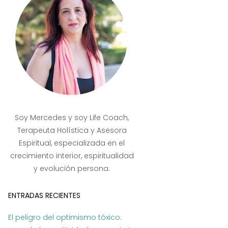
Soy Mercedes y soy Life Coach,
Terapeuta Holística y Asesora
Espiritual, especializada en el
crecimiento interior, espiritualidad
y evolución persona.
ENTRADAS RECIENTES
El peligro del optimismo tóxico: