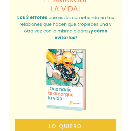
LA VIDA!
Los 3 errores
que estás cometiendo en tus
relaciones que hacen que tropieces una y
otra vez con la misma piedra
¡y cómo
evitarlos!
LO QUIERO