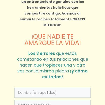
un entrenamiento genuino con las
herramientas holísticas que
compartiré contigo.
Además al
sumarte recibes totalmente
GRATIS
MI EBOOK:
¡QUE NADIE TE
AMARGUE LA VIDA!
Los 3 errores
que estás
cometando en tus relaciones que
hacen que tropieces una y otra
vez con la misma piedra
¡y cómo
evitarlos!