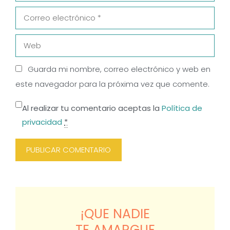
Correo
electrónico
Web
Guarda mi nombre, correo electrónico y web en
este navegador para la próxima vez que comente.
Al realizar tu comentario aceptas la
Política de
privacidad
*
¡QUE NADIE
TE AMARGUE