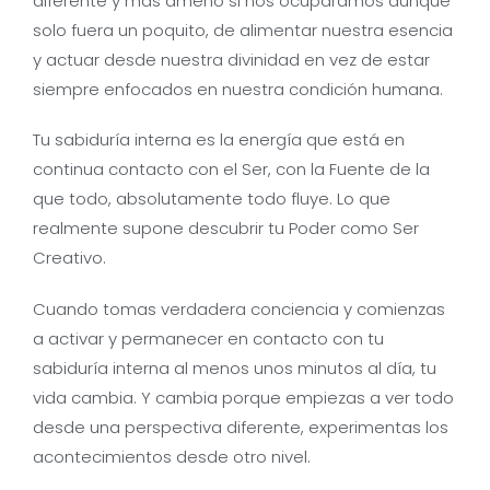
diferente y más ameno si nos ocupáramos aunque
solo fuera un poquito, de alimentar nuestra esencia
y actuar desde nuestra divinidad en vez de estar
siempre enfocados en nuestra condición humana.
Tu sabiduría interna es la energía que está en
continua contacto con el Ser, con la Fuente de la
que todo, absolutamente todo fluye. Lo que
realmente supone descubrir tu Poder como Ser
Creativo.
Cuando tomas verdadera conciencia y comienzas
a activar y permanecer en contacto con tu
sabiduría interna al menos unos minutos al día, tu
vida cambia. Y cambia porque empiezas a ver todo
desde una perspectiva diferente, experimentas los
acontecimientos desde otro nivel.