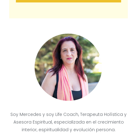
Soy Mercedes y soy Life Coach, Terapeuta Holística y
Asesora Espiritual, especializada en el crecimiento
interior, espiritualidad y evolución persona.