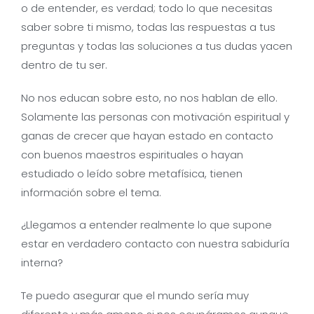
o de entender, es verdad; todo lo que necesitas
saber sobre ti mismo, todas las respuestas a tus
preguntas y todas las soluciones a tus dudas yacen
dentro de tu ser.
No nos educan sobre esto, no nos hablan de ello.
Solamente las personas con motivación espiritual y
ganas de crecer que hayan estado en contacto
con buenos maestros espirituales o hayan
estudiado o leído sobre metafísica, tienen
información sobre el tema.
¿Llegamos a entender realmente lo que supone
estar en verdadero contacto con nuestra sabiduría
interna?
Te puedo asegurar que el mundo sería muy