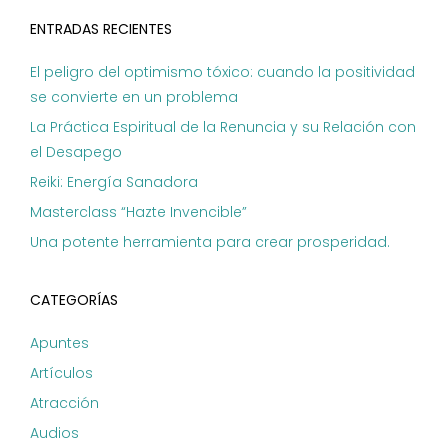
ENTRADAS RECIENTES
El peligro del optimismo tóxico: cuando la positividad
se convierte en un problema
La Práctica Espiritual de la Renuncia y su Relación con
el Desapego
Reiki: Energía Sanadora
Masterclass “Hazte Invencible”
Una potente herramienta para crear prosperidad.
CATEGORÍAS
Apuntes
Artículos
Atracción
Audios