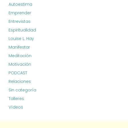
Autoestima
Emprender
Entrevistas
Espiritualidad
Louise L. Hay
Manifestar
Meditación
Motivación
PODCAST
Relaciones
Sin categoría
Talleres
Vídeos