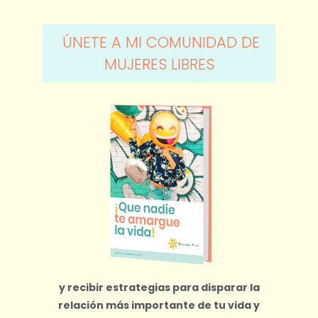
ÚNETE A MI COMUNIDAD DE
MUJERES LIBRES
y recibir estrategias para disparar la
relación más importante de tu vida y