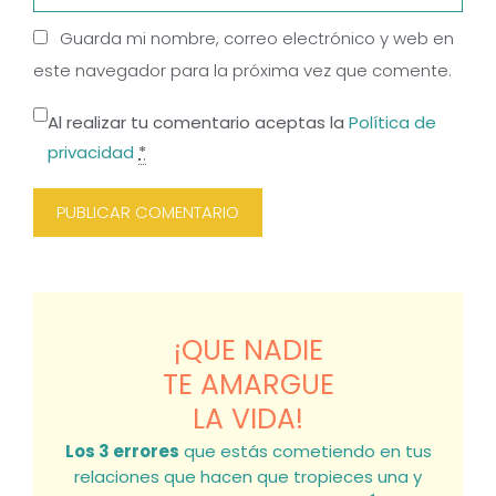
Guarda mi nombre, correo electrónico y web en
este navegador para la próxima vez que comente.
Al realizar tu comentario aceptas la
Política de
privacidad
*
¡QUE NADIE
TE AMARGUE
LA VIDA!
Los 3 errores
que estás cometiendo en tus
relaciones que hacen que tropieces una y