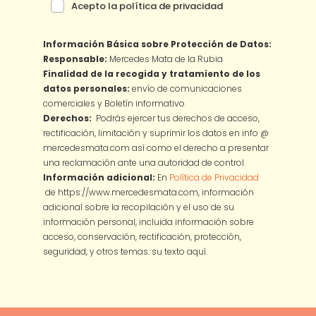
Acepto la política de privacidad
Información Básica sobre Protección de Datos:
Responsable:
Mercedes Mata de la Rubia
Finalidad de la recogida y tratamiento de los
datos personales:
envío de comunicaciones
comerciales y Boletín informativo
Derechos:
Podrás ejercer tus derechos de acceso,
rectificación, limitación y suprimir los datos en info @
mercedesmata.com así como el derecho a presentar
una reclamación ante una autoridad de control.
Información adicional:
En
Política de Privacidad
de https://www.mercedesmata.com, información
adicional sobre la recopilación y el uso de su
información personal, incluida información sobre
acceso, conservación, rectificación, protección,
seguridad, y otros temas.
su texto aquí.