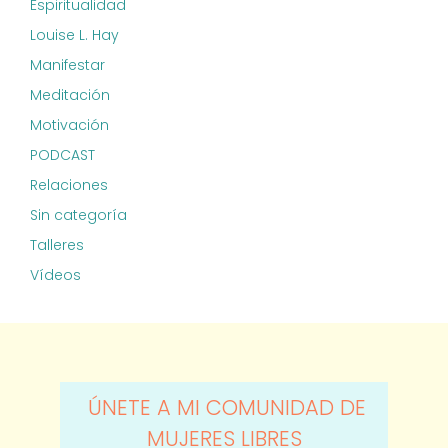
Espiritualidad
Louise L. Hay
Manifestar
Meditación
Motivación
PODCAST
Relaciones
Sin categoría
Talleres
Vídeos
ÚNETE A MI COMUNIDAD DE
MUJERES LIBRES