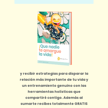
y recibir estrategias para disparar la
relación más importante de tu vida y
un entrenamiento genuino con las
herramientas holísticas que
compartiré contigo.
Además al
sumarte recibes totalmente
GRATIS