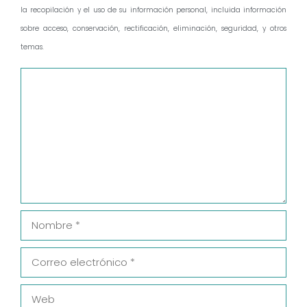
la recopilación y el uso de su información personal, incluida información
sobre acceso, conservación, rectificación, eliminación, seguridad, y otros
temas.
Comentario
Nombre
Correo
electrónico
Web