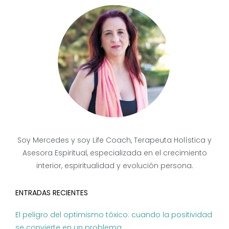
Soy Mercedes y soy Life Coach, Terapeuta Holística y
Asesora Espiritual, especializada en el crecimiento
interior, espiritualidad y evolución persona.
ENTRADAS RECIENTES
El peligro del optimismo tóxico: cuando la positividad
se convierte en un problema