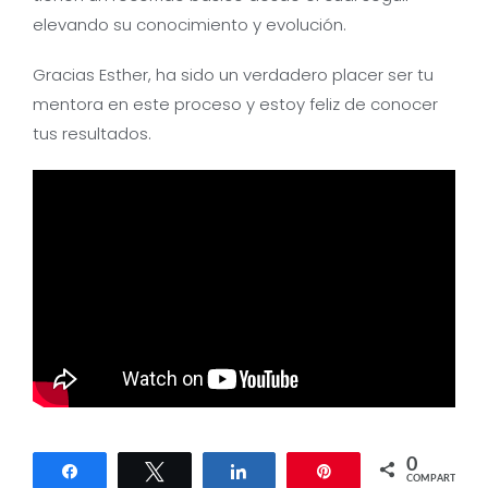
elevando su conocimiento y evolución.
Gracias Esther, ha sido un verdadero placer ser tu
mentora en este proceso y estoy feliz de conocer
tus resultados.
0
Compartir
Twittear
Compartir
Pin
COMPARTIR