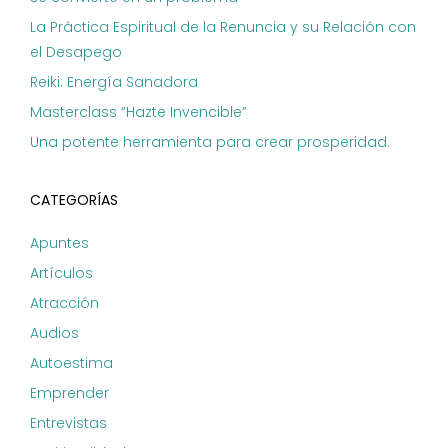
La Práctica Espiritual de la Renuncia y su Relación con
el Desapego
Reiki: Energía Sanadora
Masterclass “Hazte Invencible”
Una potente herramienta para crear prosperidad.
CATEGORÍAS
Apuntes
Artículos
Atracción
Audios
Autoestima
Emprender
Entrevistas