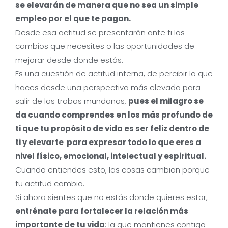
se elevarán de manera que no sea un simple
empleo por el que te pagan.
Desde esa actitud se presentarán ante ti los
cambios que necesites o las oportunidades de
mejorar desde donde estás.
Es una cuestión de actitud interna, de percibir lo que
haces desde una perspectiva más elevada para
salir de las trabas mundanas,
pues el milagro se
da cuando comprendes en los más profundo de
ti que tu propósito de vida es ser feliz dentro de
ti y elevarte para expresar todo lo que eres a
nivel físico, emocional, intelectual y espiritual.
Cuando entiendes esto, las cosas cambian porque
tu actitud cambia.
Si ahora sientes que no estás donde quieres estar,
entrénate para fortalecer la relación más
importante de tu vida
: la que mantienes contigo