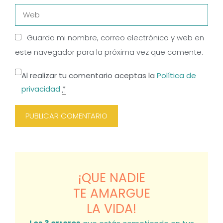
Web
Guarda mi nombre, correo electrónico y web en
este navegador para la próxima vez que comente.
Al realizar tu comentario aceptas la
Política de
privacidad
*
¡QUE NADIE
TE AMARGUE
LA VIDA!