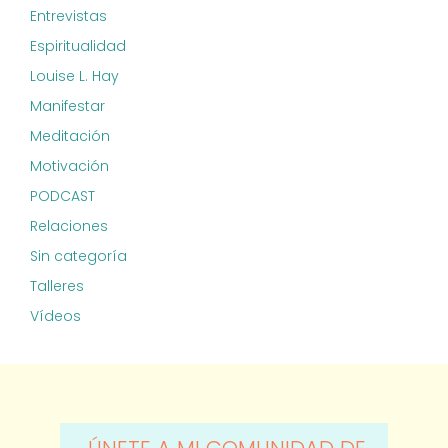
Entrevistas
Espiritualidad
Louise L. Hay
Manifestar
Meditación
Motivación
PODCAST
Relaciones
Sin categoría
Talleres
Vídeos