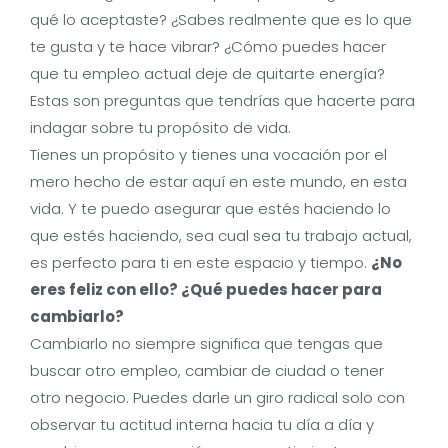
qué lo aceptaste? ¿Sabes realmente que es lo que
te gusta y te hace vibrar? ¿Cómo puedes hacer
que tu empleo actual deje de quitarte energía?
Estas son preguntas que tendrías que hacerte para
indagar sobre tu propósito de vida.
Tienes un propósito y tienes una vocación por el
mero hecho de estar aquí en este mundo, en esta
vida. Y te puedo asegurar que estés haciendo lo
que estés haciendo, sea cual sea tu trabajo actual,
es perfecto para ti en este espacio y tiempo.
¿No
eres feliz con ello? ¿Qué puedes hacer para
cambiarlo?
Cambiarlo no siempre significa que tengas que
buscar otro empleo, cambiar de ciudad o tener
otro negocio. Puedes darle un giro radical solo con
observar tu actitud interna hacia tu día a día y