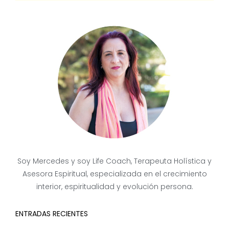
Soy Mercedes y soy Life Coach, Terapeuta Holística y
Asesora Espiritual, especializada en el crecimiento
interior, espiritualidad y evolución persona.
ENTRADAS RECIENTES