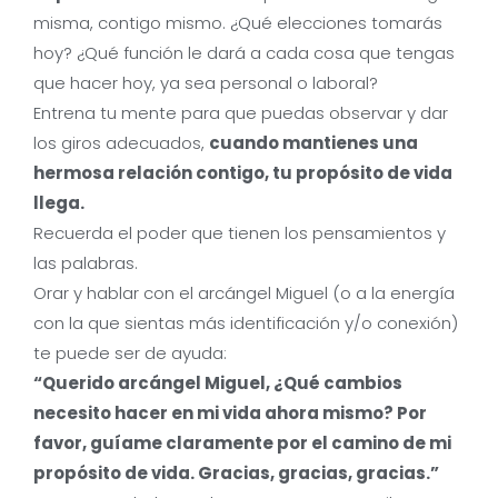
misma, contigo mismo. ¿Qué elecciones tomarás
hoy? ¿Qué función le dará a cada cosa que tengas
que hacer hoy, ya sea personal o laboral?
Entrena tu mente para que puedas observar y dar
los giros adecuados,
cuando mantienes una
hermosa relación contigo, tu propósito de vida
llega.
Recuerda el poder que tienen los pensamientos y
las palabras.
Orar y hablar con el arcángel Miguel (o a la energía
con la que sientas más identificación y/o conexión)
te puede ser de ayuda:
“Querido arcángel Miguel, ¿Qué cambios
necesito hacer en mi vida ahora mismo? Por
favor, guíame claramente por el camino de mi
propósito de vida. Gracias, gracias, gracias.”