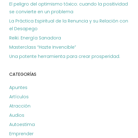
El peligro del optimismo tóxico: cuando la positividad
se convierte en un problema
La Práctica Espiritual de la Renuncia y su Relación con
el Desapego
Reiki: Energía Sanadora
Masterclass “Hazte Invencible”
Una potente herramienta para crear prosperidad.
CATEGORÍAS
Apuntes
Artículos
Atracción
Audios
Autoestima
Emprender