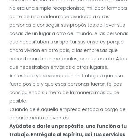
No era una simple recepcionista, mi labor formaba
parte de una cadena que ayudaba a otras
personas a conseguir sus propósitos de llevar sus
cosas de un lugar a otro del mundo. A las personas
que necesitaban transportar sus enseres porque
ahora vivirían en otro país, a las empresas que
necesitaban traer materiales, productos, etc. A las
que necesitaban enviarlos a otros lugares.
Ahí estaba yo sirviendo con mi trabajo a que eso
fuera posible y que esas personas fueran felices
consiguiendo su meta de la manera más dulce
posible.
Cuando dejé aquella empresa estaba a cargo del
departamento de ventas.
Ayúdate a darle un propósito, una función a tu
trabajo. Entrégalo al Espíritu, así tus servicios