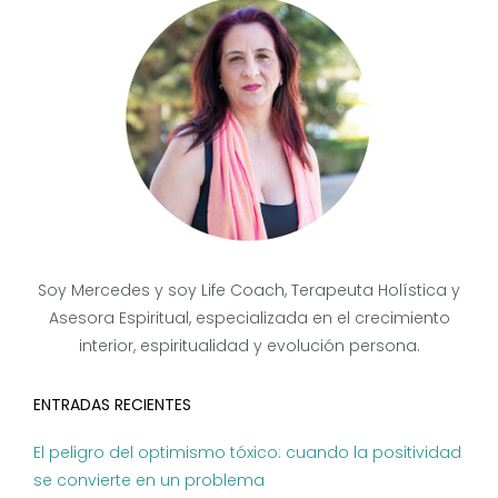
Soy Mercedes y soy Life Coach, Terapeuta Holística y
Asesora Espiritual, especializada en el crecimiento
interior, espiritualidad y evolución persona.
ENTRADAS RECIENTES
El peligro del optimismo tóxico: cuando la positividad
se convierte en un problema