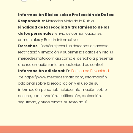
Información Básica sobre Protección de Datos:
Responsable:
Mercedes Mata de la Rubia
Finalidad de la recogida y tratamiento de los
datos personales:
envío de comunicaciones
comerciales y Boletín informativo
Derechos:
Podrás ejercer tus derechos de acceso,
rectificación, limitación y suprimir los datos en info @
mercedesmata.com así como el derecho a presentar
una reclamación ante una autoridad de control.
Información adicional:
En
Política de Privacidad
de https://www.mercedesmata.com, información
adicional sobre la recopilación y el uso de su
información personal, incluida información sobre
acceso, conservación, rectificación, protección,
seguridad, y otros temas.
su texto aquí.