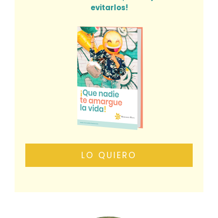
evitarlos!
LO QUIERO