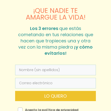
¡QUE NADIE TE
AMARGUE LA VIDA!
Los 3 errores
que estás
cometando en tus relaciones que
hacen que tropieces una y otra
vez con la misma piedra
¡y cómo
evitarlos!
LO QUIERO
Acepto la política de privacidad