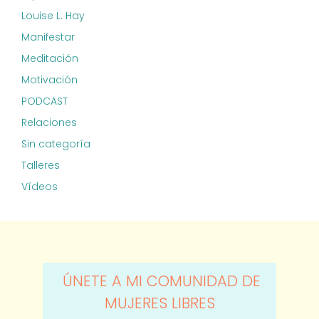
Louise L. Hay
Manifestar
Meditación
Motivación
PODCAST
Relaciones
Sin categoría
Talleres
Vídeos
ÚNETE A MI COMUNIDAD DE
MUJERES LIBRES