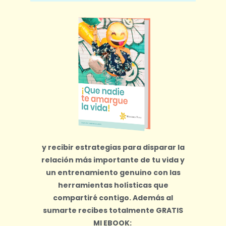
y recibir estrategias para disparar la
relación más importante de tu vida y
un entrenamiento genuino con las
herramientas holísticas que
compartiré contigo.
Además al
sumarte recibes totalmente
GRATIS
MI EBOOK: