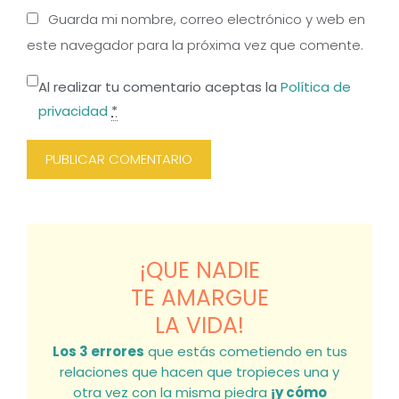
Guarda mi nombre, correo electrónico y web en
este navegador para la próxima vez que comente.
Al realizar tu comentario aceptas la
Política de
privacidad
*
¡QUE NADIE
TE AMARGUE
LA VIDA!
Los 3 errores
que estás cometiendo en tus
relaciones que hacen que tropieces una y
otra vez con la misma piedra
¡y cómo