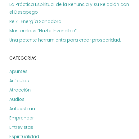
La Práctica Espiritual de la Renuncia y su Relación con
el Desapego
Reiki: Energía Sanadora
Masterclass “Hazte Invencible”
Una potente herramienta para crear prosperidad.
CATEGORÍAS
Apuntes
Artículos
Atracción
Audios
Autoestima
Emprender
Entrevistas
Espiritualidad