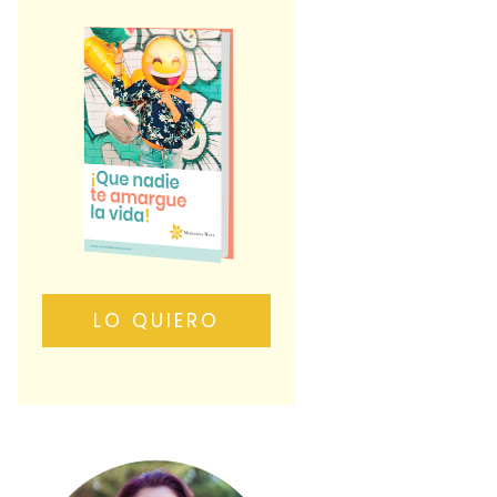
LO QUIERO