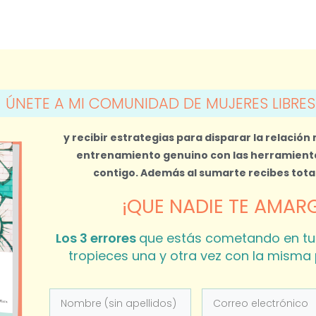
ÚNETE A MI COMUNIDAD DE MUJERES LIBRES
y recibir estrategias para disparar la relación
entrenamiento genuino con las herramienta
contigo.
Además al sumarte recibes tot
¡QUE NADIE TE AMARG
Los 3 errores
que estás cometando en tu
tropieces una y otra vez con la misma 