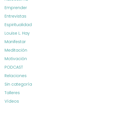
Emprender
Entrevistas
Espiritualidad
Louise L. Hay
Manifestar
Meditación
Motivación
PODCAST
Relaciones
Sin categoría
Talleres
Vídeos