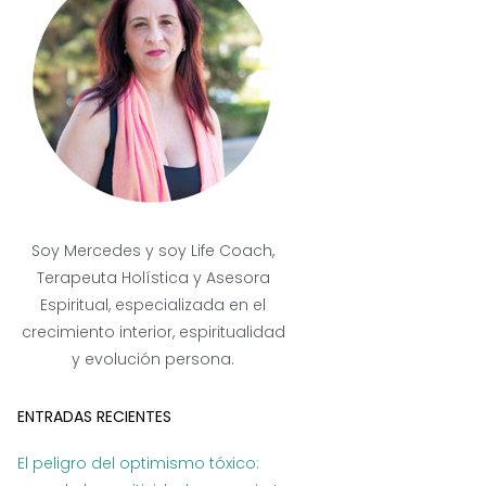
Soy Mercedes y soy Life Coach,
Terapeuta Holística y Asesora
Espiritual, especializada en el
crecimiento interior, espiritualidad
y evolución persona.
ENTRADAS RECIENTES
El peligro del optimismo tóxico: