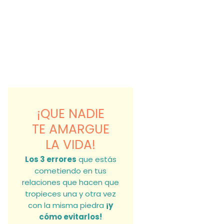
¡QUE NADIE
TE AMARGUE
LA VIDA!
Los 3 errores
que estás
cometiendo en tus
relaciones que hacen que
tropieces una y otra vez
con la misma piedra
¡y
cómo evitarlos!