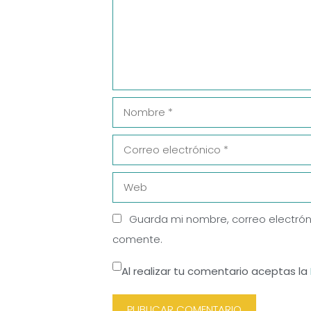
Nombre
Correo
electrónico
Web
Guarda mi nombre, correo electrón
comente.
Al realizar tu comentario aceptas la