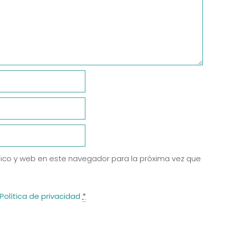
ico y web en este navegador para la próxima vez que
Política de privacidad
*