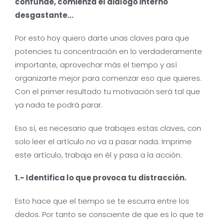
confunde, comienza el diálogo interno
desgastante…
Por esto hoy quiero darte unas claves para que
potencies tu concentración en lo verdaderamente
importante, aprovechar más el tiempo y así
organizarte mejor para comenzar eso que quieres.
Con el primer resultado tu motivación será tal que
ya nada te podrá parar.
Eso sí, es necesario que trabajes estas claves, con
solo leer el artículo no va a pasar nada. Imprime
este artículo, trabaja en él y pasa a la acción:
1.- Identifica lo que provoca tu distracción.
Esto hace que el tiempo se te escurra entre los
dedos. Por tanto se consciente de que es lo que te