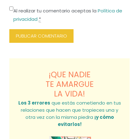
Al realizar tu comentario aceptas la
Política de
privacidad
*
¡QUE NADIE
TE AMARGUE
LA VIDA!
Los 3 errores
que estás cometiendo en tus
relaciones que hacen que tropieces una y
otra vez con la misma piedra
¡y cómo
evitarlos!