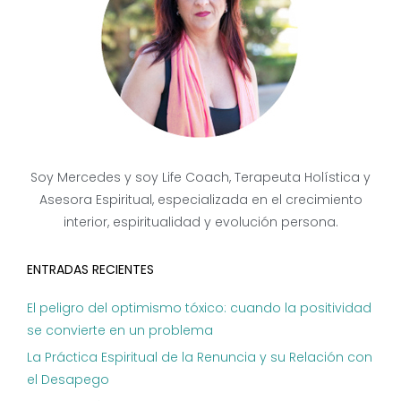
Soy Mercedes y soy Life Coach, Terapeuta Holística y
Asesora Espiritual, especializada en el crecimiento
interior, espiritualidad y evolución persona.
ENTRADAS RECIENTES
El peligro del optimismo tóxico: cuando la positividad
se convierte en un problema
La Práctica Espiritual de la Renuncia y su Relación con
el Desapego