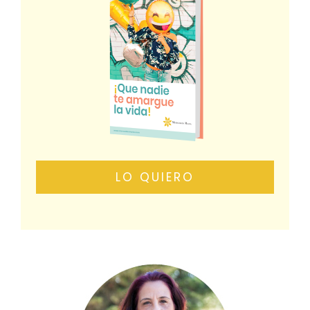
LO QUIERO