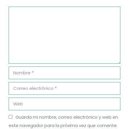
Comentario
Nombre
Correo
electrónico
Web
Guarda mi nombre, correo electrónico y web en
este navegador para la próxima vez que comente.