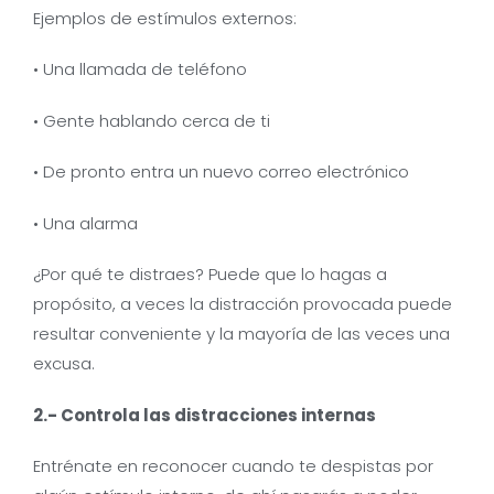
Ejemplos de estímulos externos:
• Una llamada de teléfono
• Gente hablando cerca de ti
• De pronto entra un nuevo correo electrónico
• Una alarma
¿Por qué te distraes? Puede que lo hagas a
propósito, a veces la distracción provocada puede
resultar conveniente y la mayoría de las veces una
excusa.
2.- Controla las distracciones internas
Entrénate en reconocer cuando te despistas por