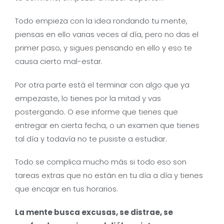
Todo empieza con la idea rondando tu mente,
piensas en ello varias veces al día, pero no das el
primer paso, y sigues pensando en ello y eso te
causa cierto mal-estar.
Por otra parte está el terminar con algo que ya
empezaste, lo tienes por la mitad y vas
postergando. O ese informe que tienes que
entregar en cierta fecha, o un examen que tienes
tal día y todavía no te pusiste a estudiar.
Todo se complica mucho más si todo eso son
tareas extras que no están en tu día a día y tienes
que encajar en tus horarios.
La mente busca excusas, se distrae, se