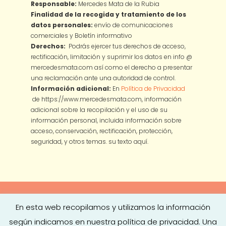
Responsable:
Mercedes Mata de la Rubia
Finalidad de la recogida y tratamiento de los
datos personales:
envío de comunicaciones
comerciales y Boletín informativo
Derechos:
Podrás ejercer tus derechos de acceso,
rectificación, limitación y suprimir los datos en info @
mercedesmata.com así como el derecho a presentar
una reclamación ante una autoridad de control.
Información adicional:
En
Política de Privacidad
de https://www.mercedesmata.com, información
adicional sobre la recopilación y el uso de su
información personal, incluida información sobre
acceso, conservación, rectificación, protección,
seguridad, y otros temas.
su texto aquí.
En esta web recopilamos y utilizamos la información
según indicamos en nuestra política de privacidad. Una