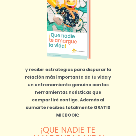
y recibir estrategias para disparar la
relación más importante de tu vida y
un entrenamiento genuino con las
herramientas holísticas que
compartiré contigo.
Además al
sumarte recibes totalmente
GRATIS
MI EBOOK:
¡QUE NADIE TE