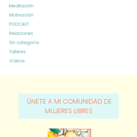
Meditación
Motivación
PODCAST
Relaciones
Sin categoría
Talleres
Vídeos
ÚNETE A MI COMUNIDAD DE
MUJERES LIBRES