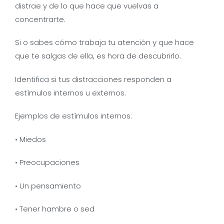
distrae y de lo que hace que vuelvas a
concentrarte.
Si o sabes cómo trabaja tu atención y que hace
que te salgas de ella, es hora de descubrirlo.
Identifica si tus distracciones responden a
estímulos internos u externos.
Ejemplos de estímulos internos:
• Miedos
• Preocupaciones
• Un pensamiento
• Tener hambre o sed