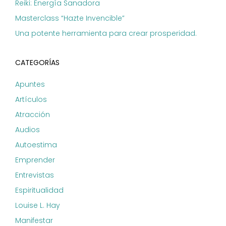
Reiki: Energía Sanadora
Masterclass “Hazte Invencible”
Una potente herramienta para crear prosperidad.
CATEGORÍAS
Apuntes
Artículos
Atracción
Audios
Autoestima
Emprender
Entrevistas
Espiritualidad
Louise L. Hay
Manifestar