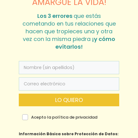
AMARGUE LA VIDA!
Los 3 errores
que estás
cometando en tus relaciones que
hacen que tropieces una y otra
vez con la misma piedra
¡y cómo
evitarlos!
LO QUIERO
Acepto la política de privacidad
Información Básica sobre Protección de Datos: