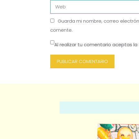
Web
Guarda mi nombre, correo electrón
comente.
Al realizar tu comentario aceptas la