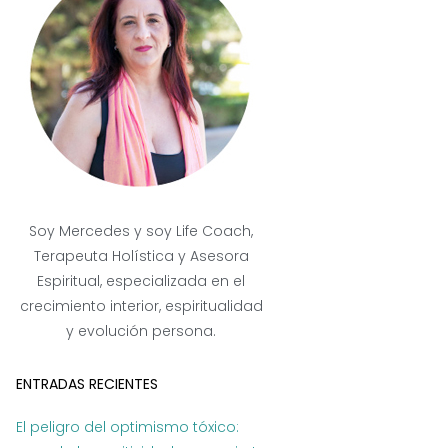
Soy Mercedes y soy Life Coach,
Terapeuta Holística y Asesora
Espiritual, especializada en el
crecimiento interior, espiritualidad
y evolución persona.
ENTRADAS RECIENTES
El peligro del optimismo tóxico: