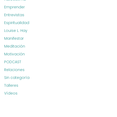
Emprender
Entrevistas
Espiritualidad
Louise L. Hay
Manifestar
Meditación
Motivación
PODCAST
Relaciones
Sin categoría
Talleres
Vídeos