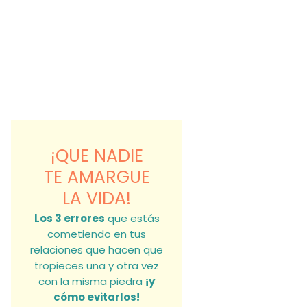
¡QUE NADIE
TE AMARGUE
LA VIDA!
Los 3 errores
que estás
cometiendo en tus
relaciones que hacen que
tropieces una y otra vez
con la misma piedra
¡y
cómo evitarlos!