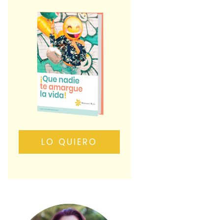
LO QUIERO