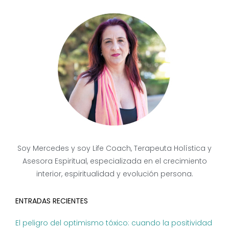
Soy Mercedes y soy Life Coach, Terapeuta Holística y
Asesora Espiritual, especializada en el crecimiento
interior, espiritualidad y evolución persona.
ENTRADAS RECIENTES
El peligro del optimismo tóxico: cuando la positividad