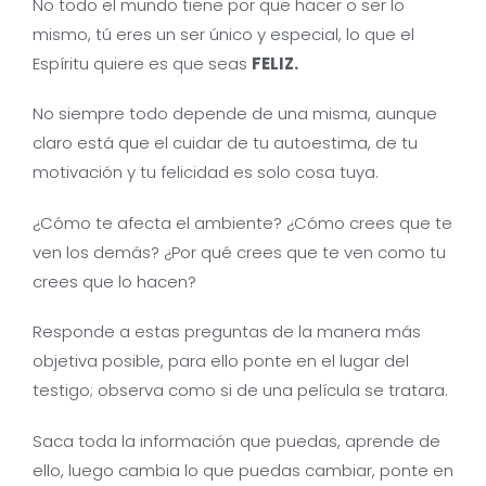
No todo el mundo tiene por que hacer o ser lo
mismo, tú eres un ser único y especial, lo que el
Espíritu quiere es que seas
FELIZ.
No siempre todo depende de una misma, aunque
claro está que el cuidar de tu autoestima, de tu
motivación y tu felicidad es solo cosa tuya.
¿Cómo te afecta el ambiente? ¿Cómo crees que te
ven los demás? ¿Por qué crees que te ven como tu
crees que lo hacen?
Responde a estas preguntas de la manera más
objetiva posible, para ello ponte en el lugar del
testigo; observa como si de una película se tratara.
Saca toda la información que puedas, aprende de
ello, luego cambia lo que puedas cambiar, ponte en