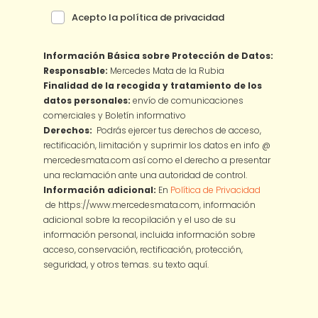
Acepto la política de privacidad
Información Básica sobre Protección de Datos:
Responsable:
Mercedes Mata de la Rubia
Finalidad de la recogida y tratamiento de los
datos personales:
envío de comunicaciones
comerciales y Boletín informativo
Derechos:
Podrás ejercer tus derechos de acceso,
rectificación, limitación y suprimir los datos en info @
mercedesmata.com así como el derecho a presentar
una reclamación ante una autoridad de control.
Información adicional:
En
Política de Privacidad
de https://www.mercedesmata.com, información
adicional sobre la recopilación y el uso de su
información personal, incluida información sobre
acceso, conservación, rectificación, protección,
seguridad, y otros temas.
su texto aquí.