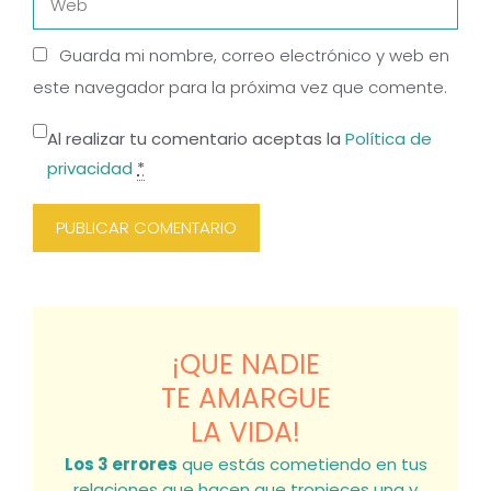
Guarda mi nombre, correo electrónico y web en
este navegador para la próxima vez que comente.
Al realizar tu comentario aceptas la
Política de
privacidad
*
¡QUE NADIE
TE AMARGUE
LA VIDA!
Los 3 errores
que estás cometiendo en tus
relaciones que hacen que tropieces una y