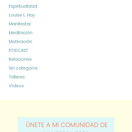
Espiritualidad
Louise L. Hay
Manifestar
Meditación
Motivación
PODCAST
Relaciones
Sin categoría
Talleres
Vídeos
ÚNETE A MI COMUNIDAD DE