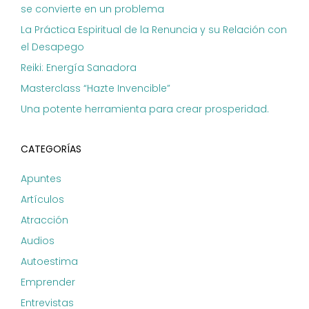
se convierte en un problema
La Práctica Espiritual de la Renuncia y su Relación con
el Desapego
Reiki: Energía Sanadora
Masterclass “Hazte Invencible”
Una potente herramienta para crear prosperidad.
CATEGORÍAS
Apuntes
Artículos
Atracción
Audios
Autoestima
Emprender
Entrevistas