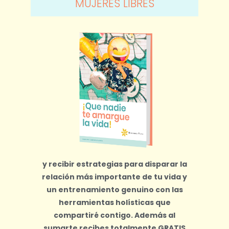
MUJERES LIBRES
y recibir estrategias para disparar la
relación más importante de tu vida y
un entrenamiento genuino con las
herramientas holísticas que
compartiré contigo.
Además al
sumarte recibes totalmente
GRATIS