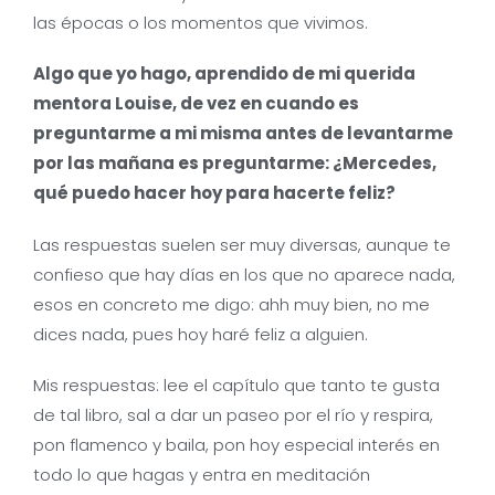
las épocas o los momentos que vivimos.
Algo que yo hago, aprendido de mi querida
mentora Louise, de vez en cuando es
preguntarme a mi misma antes de levantarme
por las mañana es preguntarme: ¿Mercedes,
qué puedo hacer hoy para hacerte feliz?
Las respuestas suelen ser muy diversas, aunque te
confieso que hay días en los que no aparece nada,
esos en concreto me digo: ahh muy bien, no me
dices nada, pues hoy haré feliz a alguien.
Mis respuestas: lee el capítulo que tanto te gusta
de tal libro, sal a dar un paseo por el río y respira,
pon flamenco y baila, pon hoy especial interés en
todo lo que hagas y entra en meditación