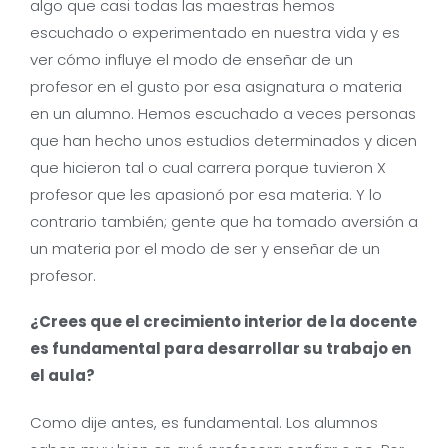
algo que casi todas las maestras hemos
escuchado o experimentado en nuestra vida y es
ver cómo influye el modo de enseñar de un
profesor en el gusto por esa asignatura o materia
en un alumno. Hemos escuchado a veces personas
que han hecho unos estudios determinados y dicen
que hicieron tal o cual carrera porque tuvieron X
profesor que les apasionó por esa materia. Y lo
contrario también; gente que ha tomado aversión a
un materia por el modo de ser y enseñar de un
profesor.
¿Crees que el crecimiento interior de la docente
es fundamental para desarrollar su trabajo en
el aula?
Como dije antes, es fundamental. Los alumnos