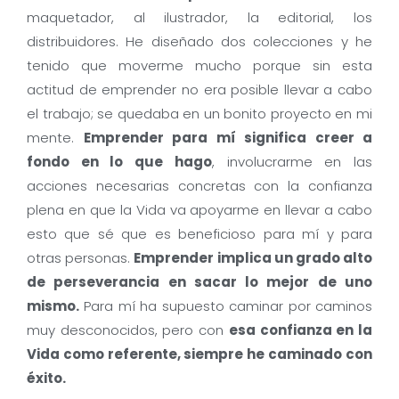
maquetador, al ilustrador, la editorial, los
distribuidores. He diseñado dos colecciones y he
tenido que moverme mucho porque sin esta
actitud de emprender no era posible llevar a cabo
el trabajo; se quedaba en un bonito proyecto en mi
mente.
Emprender para mí significa creer a
fondo en lo que hago
, involucrarme en las
acciones necesarias concretas con la confianza
plena en que la Vida va apoyarme en llevar a cabo
esto que sé que es beneficioso para mí y para
otras personas.
Emprender implica un grado alto
de perseverancia en sacar lo mejor de uno
mismo.
Para mí ha supuesto caminar por caminos
muy desconocidos, pero con
esa confianza en la
Vida como referente, siempre he caminado con
éxito.