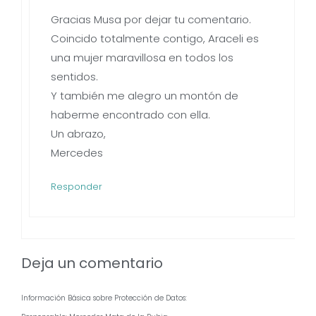
Gracias Musa por dejar tu comentario.
Coincido totalmente contigo, Araceli es
una mujer maravillosa en todos los
sentidos.
Y también me alegro un montón de
haberme encontrado con ella.
Un abrazo,
Mercedes
Responder
Deja un comentario
Información Básica sobre Protección de Datos: