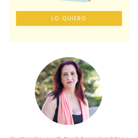
LO QUIERO