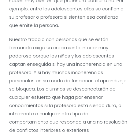
saben muy bien en qué profesora confiar o no. Por
ejemplo, entre los adolescentes ellos se confían a
su profesor o profesora si sienten esa confianza
que emite la persona.
Nuestro trabajo con personas que se están
formando exige un crecimiento interior muy
poderoso porque los niños y los adolescentes
captan enseguida si hay una incoherencia en una
profesora. Y si hay muchas incoherencias
personales en su modo de funcionar, el aprendizaje
se bloquea. Los alumnos se desconectarán de
cualquier esfuerzo que haga por enseñar
conocimientos si la profesora está siendo dura, o
intolerante o cualquier otro tipo de
comportamiento que responda a una no resolución
de conflictos interiores o exteriores