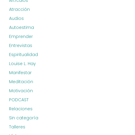
Artículos
Atracción
Audios
Autoestima
Emprender
Entrevistas
Espiritualidad
Louise L. Hay
Manifestar
Meditación
Motivación
PODCAST
Relaciones
Sin categoría
Talleres