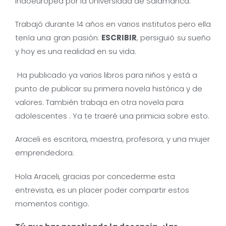
Indoeuropea por la Universidad de Salamanca.
Trabajó durante 14 años en varios institutos pero ella
tenía una gran pasión:
ESCRIBIR
, persiguió su sueño
y hoy es una realidad en su vida.
Ha publicado ya varios libros para niños y está a
punto de publicar su primera novela histórica y de
valores. También trabaja en otra novela para
adolescentes . Ya te traeré una primicia sobre esto.
Araceli es escritora, maestra, profesora, y una mujer
emprendedora.
Hola Araceli, gracias por concederme esta
entrevista, es un placer poder compartir estos
momentos contigo.