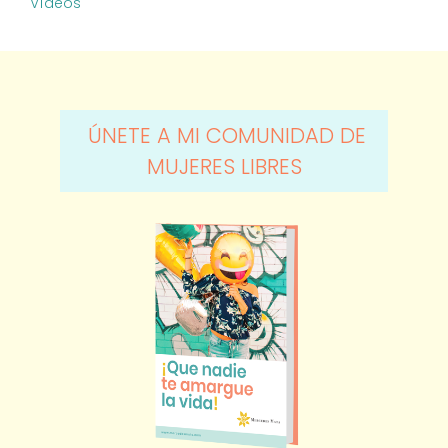
Vídeos
ÚNETE A MI COMUNIDAD DE
MUJERES LIBRES