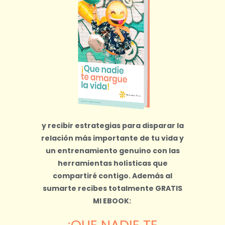
y recibir estrategias para disparar la
relación más importante de tu vida y
un entrenamiento genuino con las
herramientas holísticas que
compartiré contigo.
Además al
sumarte recibes totalmente
GRATIS
MI EBOOK: