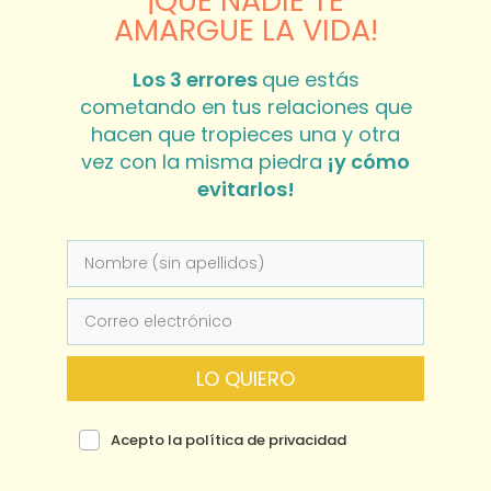
¡QUE NADIE TE
AMARGUE LA VIDA!
Los 3 errores
que estás
cometando en tus relaciones que
hacen que tropieces una y otra
vez con la misma piedra
¡y cómo
evitarlos!
LO QUIERO
Acepto la política de privacidad