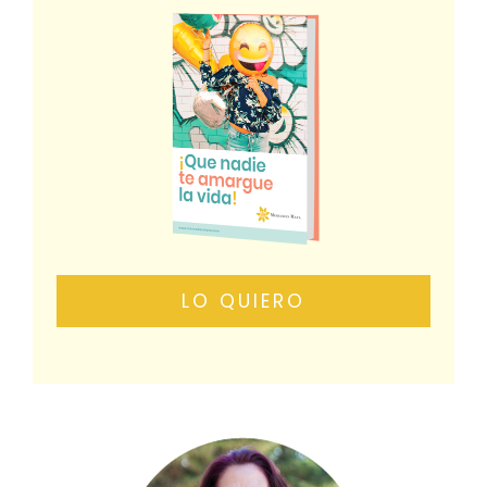
LO QUIERO