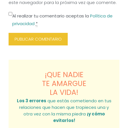
este navegador para la próxima vez que comente.
Al realizar tu comentario aceptas la
Política de
privacidad
*
¡QUE NADIE
TE AMARGUE
LA VIDA!
Los 3 errores
que estás cometiendo en tus
relaciones que hacen que tropieces una y
otra vez con la misma piedra
¡y cómo
evitarlos!