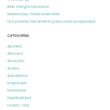
Reiki: Energía Sanadora
Masterclass “Hazte Invencible”
Una potente herramienta para crear prosperidad.
CATEGORÍAS
Apuntes
Artículos
Atracción
Audios
Autoestima
Emprender
Entrevistas
Espiritualidad
Louise L. Hay