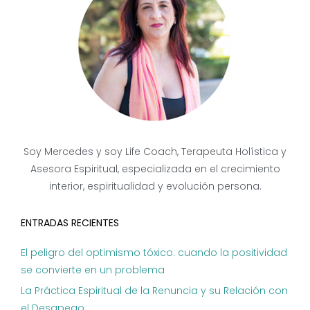
Soy Mercedes y soy Life Coach, Terapeuta Holística y
Asesora Espiritual, especializada en el crecimiento
interior, espiritualidad y evolución persona.
ENTRADAS RECIENTES
El peligro del optimismo tóxico: cuando la positividad
se convierte en un problema
La Práctica Espiritual de la Renuncia y su Relación con
el Desapego