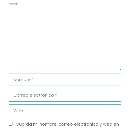
temas.
Comentario
Nombre
Correo
electrónico
Web
Guarda mi nombre, correo electrónico y web en