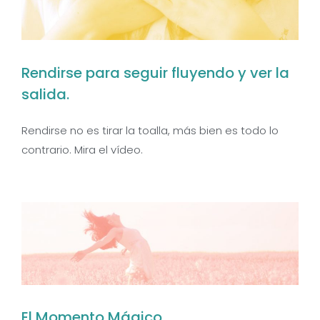
Rendirse para seguir fluyendo y ver la
salida.
Rendirse no es tirar la toalla, más bien es todo lo
contrario. Mira el vídeo.
El Momento Mágico