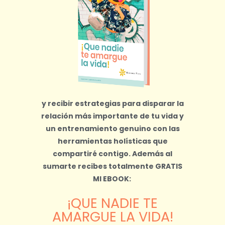
y recibir estrategias para disparar la
relación más importante de tu vida y
un entrenamiento genuino con las
herramientas holísticas que
compartiré contigo.
Además al
sumarte recibes totalmente
GRATIS
MI EBOOK:
¡QUE NADIE TE
AMARGUE LA VIDA!