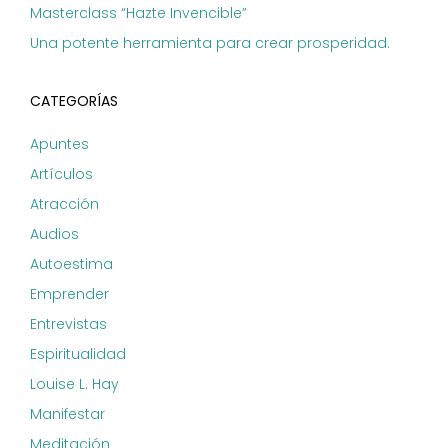
Masterclass “Hazte Invencible”
Una potente herramienta para crear prosperidad.
CATEGORÍAS
Apuntes
Artículos
Atracción
Audios
Autoestima
Emprender
Entrevistas
Espiritualidad
Louise L. Hay
Manifestar
Meditación