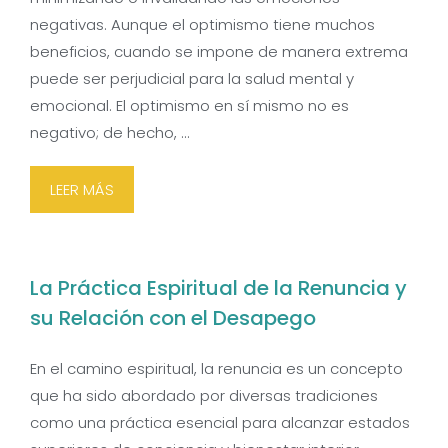
negativas. Aunque el optimismo tiene muchos
beneficios, cuando se impone de manera extrema
puede ser perjudicial para la salud mental y
emocional. El optimismo en sí mismo no es
negativo; de hecho, …
LEER MÁS
La Práctica Espiritual de la Renuncia y
su Relación con el Desapego
En el camino espiritual, la renuncia es un concepto
que ha sido abordado por diversas tradiciones
como una práctica esencial para alcanzar estados