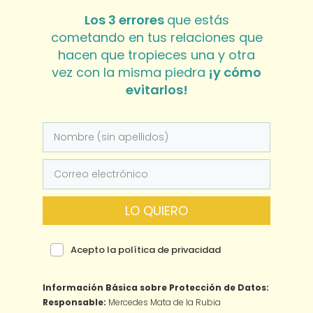
Los 3 errores
que estás
cometando en tus relaciones que
hacen que tropieces una y otra
vez con la misma piedra
¡y cómo
evitarlos!
LO QUIERO
Acepto la política de privacidad
Información Básica sobre Protección de Datos:
Responsable:
Mercedes Mata de la Rubia