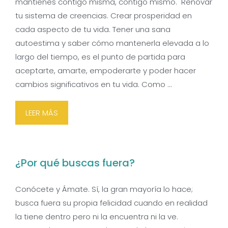
mantienes contigo misma, contigo mismo. Renovar
tu sistema de creencias. Crear prosperidad en
cada aspecto de tu vida. Tener una sana
autoestima y saber cómo mantenerla elevada a lo
largo del tiempo, es el punto de partida para
aceptarte, amarte, empoderarte y poder hacer
cambios significativos en tu vida. Como …
LEER MÁS
¿Por qué buscas fuera?
Conócete y Ámate. Sí, la gran mayoría lo hace;
busca fuera su propia felicidad cuando en realidad
la tiene dentro pero ni la encuentra ni la ve.