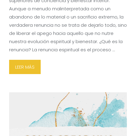
superiores de conciencia y bienestar interior.
Aunque a menudo malinterpretada como un
abandono de lo material o un sacrificio extremo, la
verdadera renuncia no se trata de dejarlo todo, sino
de liberar el apego hacia aquello que no nutre
nuestra evolución espiritual y bienestar. ¿Qué es la
renuncia? La renuncia espiritual es el proceso …
LEER MÁS