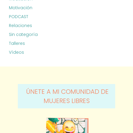
Motivación
PODCAST
Relaciones
Sin categoría
Talleres
Vídeos
ÚNETE A MI COMUNIDAD DE
MUJERES LIBRES