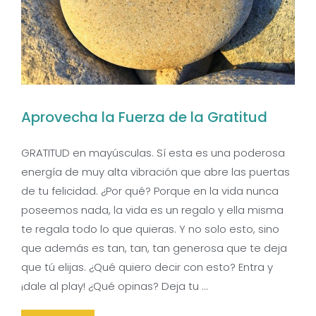
Aprovecha la Fuerza de la Gratitud
GRATITUD en mayúsculas. Sí esta es una poderosa
energía de muy alta vibración que abre las puertas
de tu felicidad. ¿Por qué? Porque en la vida nunca
poseemos nada, la vida es un regalo y ella misma
te regala todo lo que quieras. Y no solo esto, sino
que además es tan, tan, tan generosa que te deja
que tú elijas. ¿Qué quiero decir con esto? Entra y
¡dale al play! ¿Qué opinas? Deja tu …