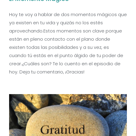
Hoy te voy a hablar de dos momentos mágicos que
ya existen en tu vida y quizás no los estés
aprovechando.Estos momentos son clave porque
están en pleno contacto con el plano donde
existen todas las posibilidades y a su vez, es
cuando tú estás en el punto álgido de tu poder de
crear.¿Cuáles son? Te lo cuento en el episodio de
hoy. Deja tu comentario, ¡Gracias!