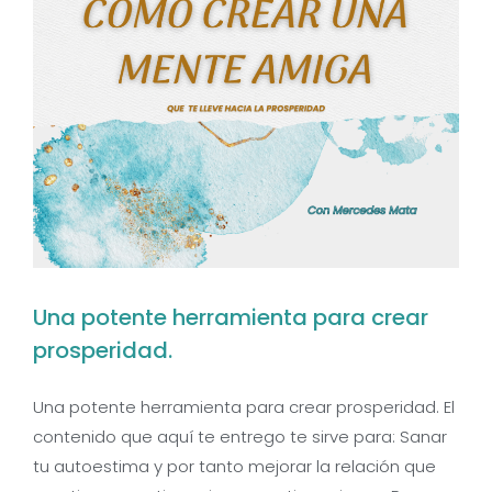
Una potente herramienta para crear
prosperidad.
Una potente herramienta para crear prosperidad. El
contenido que aquí te entrego te sirve para: Sanar
tu autoestima y por tanto mejorar la relación que