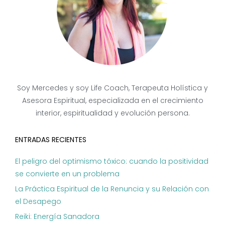
Soy Mercedes y soy Life Coach, Terapeuta Holística y
Asesora Espiritual, especializada en el crecimiento
interior, espiritualidad y evolución persona.
ENTRADAS RECIENTES
El peligro del optimismo tóxico: cuando la positividad
se convierte en un problema
La Práctica Espiritual de la Renuncia y su Relación con
el Desapego
Reiki: Energía Sanadora