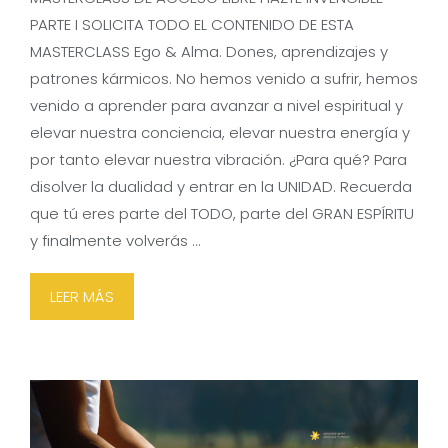
PARTE I SOLICITA TODO EL CONTENIDO DE ESTA
MASTERCLASS Ego & Alma. Dones, aprendizajes y
patrones kármicos. No hemos venido a sufrir, hemos
venido a aprender para avanzar a nivel espiritual y
elevar nuestra conciencia, elevar nuestra energía y
por tanto elevar nuestra vibración. ¿Para qué? Para
disolver la dualidad y entrar en la UNIDAD. Recuerda
que tú eres parte del TODO, parte del GRAN ESPÍRITU
y finalmente volverás …
LEER MÁS