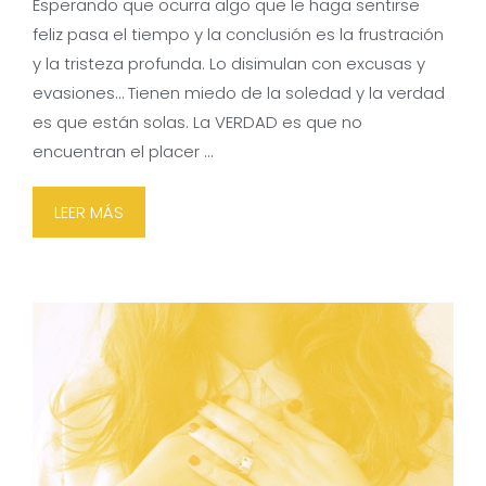
Esperando que ocurra algo que le haga sentirse
feliz pasa el tiempo y la conclusión es la frustración
y la tristeza profunda. Lo disimulan con excusas y
evasiones… Tienen miedo de la soledad y la verdad
es que están solas. La VERDAD es que no
encuentran el placer …
LEER MÁS