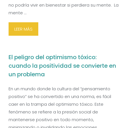
no podría vivir en bienestar si perdiera su mente. La
mente …
LEER MÁS
El peligro del optimismo tóxico:
cuando la positividad se convierte en
un problema
En un mundo donde la cultura del “pensamiento
positivo” se ha convertido en una norma, es fácil
caer en la trampa del optimismo tóxico. Este
fenómeno se refiere a la presión social de
mantenerse positivo en todo momento,
minimizando o invalidando las emociones