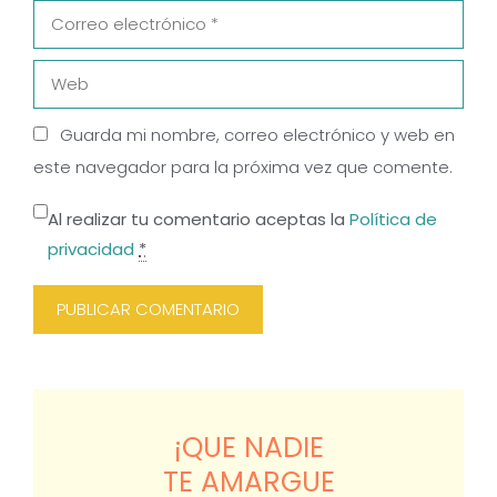
Correo
electrónico
Web
Guarda mi nombre, correo electrónico y web en
este navegador para la próxima vez que comente.
Al realizar tu comentario aceptas la
Política de
privacidad
*
¡QUE NADIE
TE AMARGUE