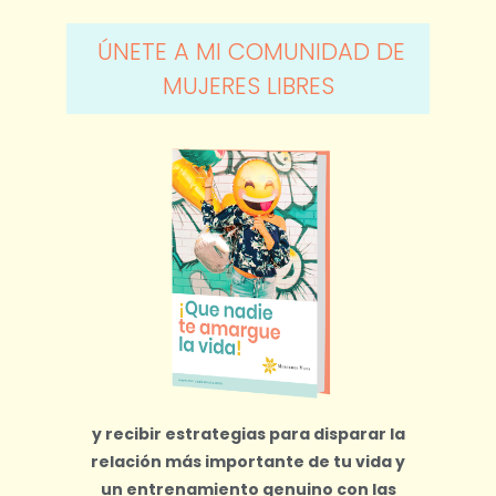
ÚNETE A MI COMUNIDAD DE
MUJERES LIBRES
y recibir estrategias para disparar la
relación más importante de tu vida y
un entrenamiento genuino con las