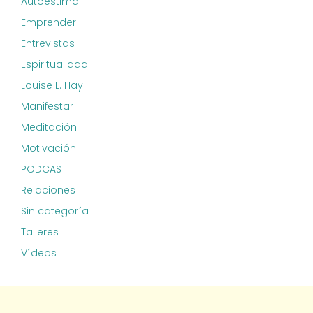
Autoestima
Emprender
Entrevistas
Espiritualidad
Louise L. Hay
Manifestar
Meditación
Motivación
PODCAST
Relaciones
Sin categoría
Talleres
Vídeos