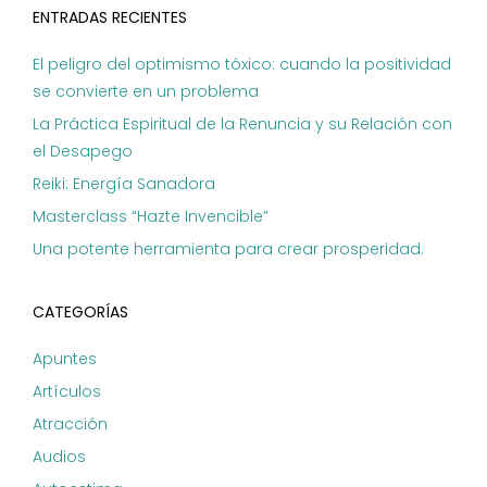
ENTRADAS RECIENTES
El peligro del optimismo tóxico: cuando la positividad
se convierte en un problema
La Práctica Espiritual de la Renuncia y su Relación con
el Desapego
Reiki: Energía Sanadora
Masterclass “Hazte Invencible”
Una potente herramienta para crear prosperidad.
CATEGORÍAS
Apuntes
Artículos
Atracción
Audios