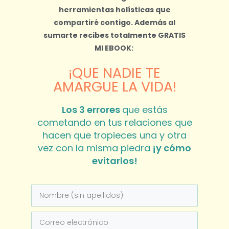
herramientas holísticas que
compartiré contigo.
Además al
sumarte recibes totalmente
GRATIS
MI EBOOK:
¡QUE NADIE TE
AMARGUE LA VIDA!
Los 3 errores
que estás
cometando en tus relaciones que
hacen que tropieces una y otra
vez con la misma piedra
¡y cómo
evitarlos!