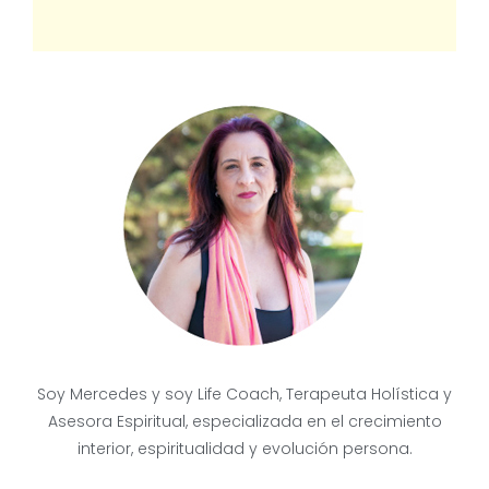
Soy Mercedes y soy Life Coach, Terapeuta Holística y
Asesora Espiritual, especializada en el crecimiento
interior, espiritualidad y evolución persona.