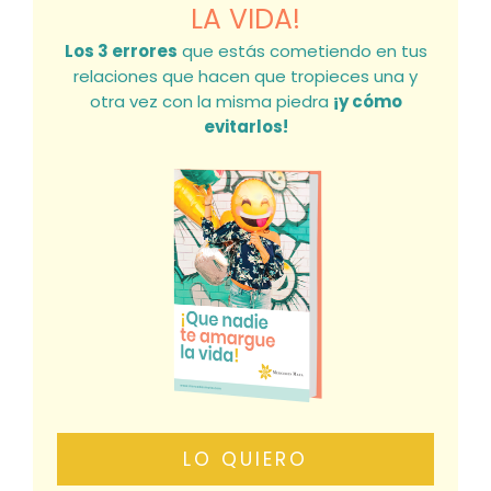
LA VIDA!
Los 3 errores
que estás cometiendo en tus
relaciones que hacen que tropieces una y
otra vez con la misma piedra
¡y cómo
evitarlos!
LO QUIERO