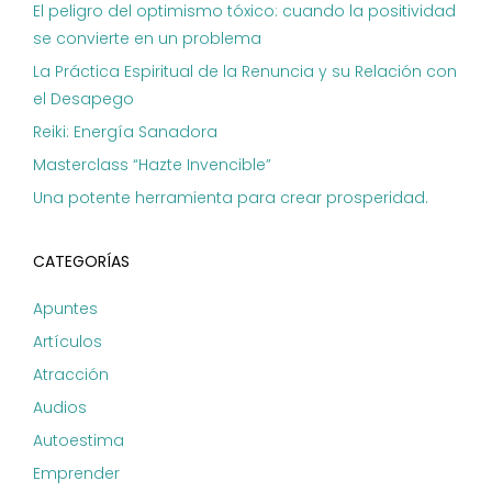
El peligro del optimismo tóxico: cuando la positividad
se convierte en un problema
La Práctica Espiritual de la Renuncia y su Relación con
el Desapego
Reiki: Energía Sanadora
Masterclass “Hazte Invencible”
Una potente herramienta para crear prosperidad.
CATEGORÍAS
Apuntes
Artículos
Atracción
Audios
Autoestima
Emprender