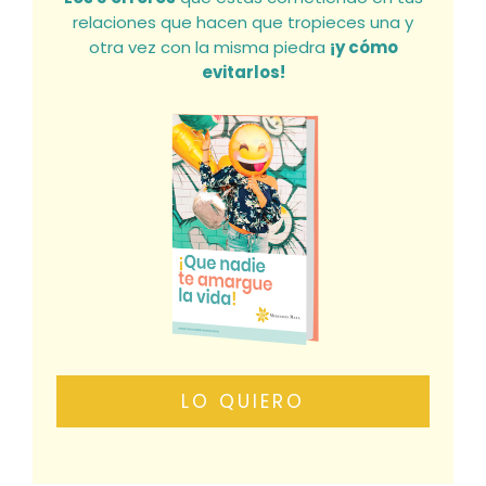
relaciones que hacen que tropieces una y
otra vez con la misma piedra
¡y cómo
evitarlos!
LO QUIERO