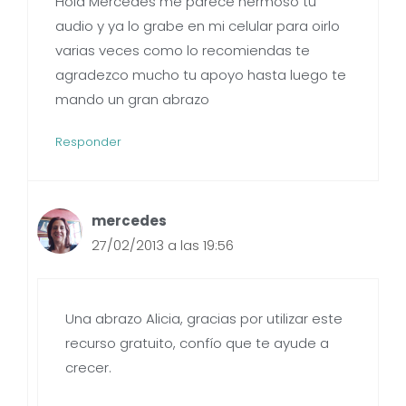
Hola Mercedes me parece hermoso tu
audio y ya lo grabe en mi celular para oirlo
varias veces como lo recomiendas te
agradezco mucho tu apoyo hasta luego te
mando un gran abrazo
Responder
mercedes
27/02/2013 a las 19:56
Una abrazo Alicia, gracias por utilizar este
recurso gratuito, confío que te ayude a
crecer.