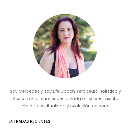
Soy Mercedes y soy Life Coach, Terapeuta Holística y
Asesora Espiritual, especializada en el crecimiento
interior, espiritualidad y evolución persona.
ENTRADAS RECIENTES