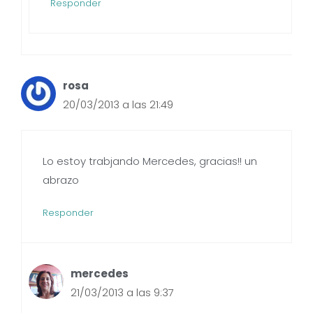
Responder
rosa
20/03/2013 a las 21:49
Lo estoy trabjando Mercedes, gracias!! un
abrazo
Responder
mercedes
21/03/2013 a las 9:37