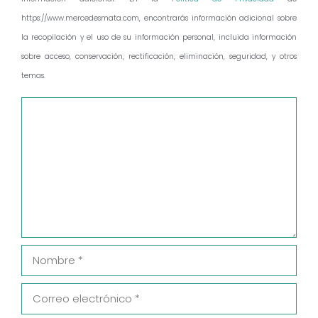
https://www.mercedesmata.com, encontrarás información adicional sobre
la recopilación y el uso de su información personal, incluida información
sobre acceso, conservación, rectificación, eliminación, seguridad, y otros
temas.
Comentario
Nombre
Correo
electrónico