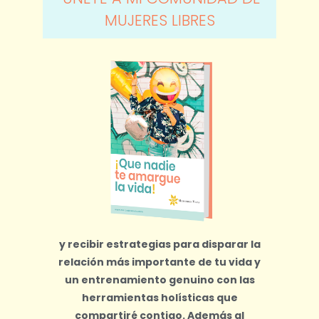
MUJERES LIBRES
y recibir estrategias para disparar la
relación más importante de tu vida y
un entrenamiento genuino con las
herramientas holísticas que
compartiré contigo.
Además al