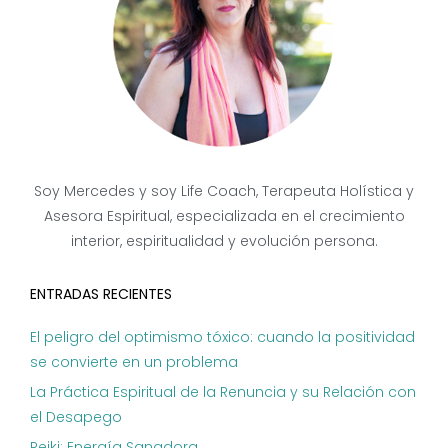
Soy Mercedes y soy Life Coach, Terapeuta Holística y
Asesora Espiritual, especializada en el crecimiento
interior, espiritualidad y evolución persona.
ENTRADAS RECIENTES
El peligro del optimismo tóxico: cuando la positividad
se convierte en un problema
La Práctica Espiritual de la Renuncia y su Relación con
el Desapego
Reiki: Energía Sanadora