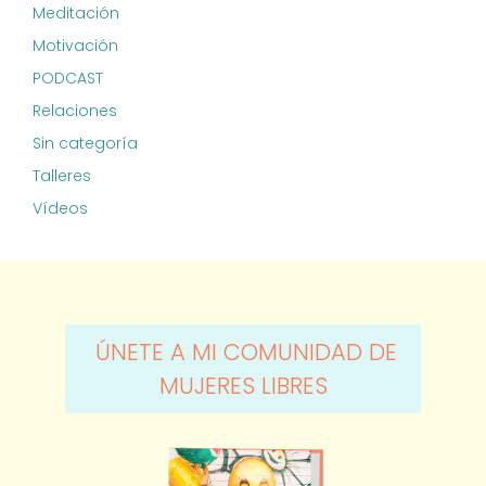
Meditación
Motivación
PODCAST
Relaciones
Sin categoría
Talleres
Vídeos
ÚNETE A MI COMUNIDAD DE
MUJERES LIBRES