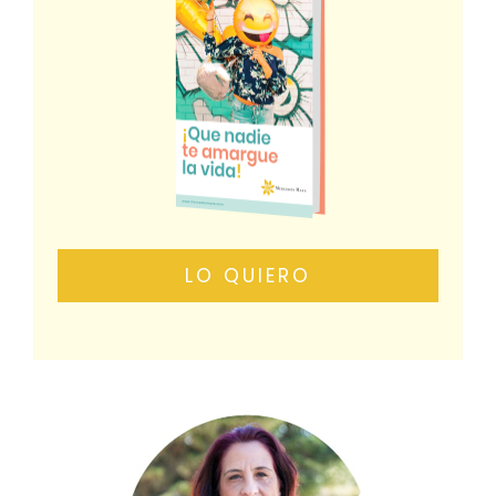
LO QUIERO