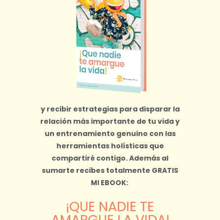
y recibir estrategias para disparar la
relación más importante de tu vida y
un entrenamiento genuino con las
herramientas holísticas que
compartiré contigo.
Además al
sumarte recibes totalmente
GRATIS
MI EBOOK:
¡QUE NADIE TE
AMARGUE LA VIDA!