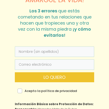
Los 3 errores
que estás
cometando en tus relaciones que
hacen que tropieces una y otra
vez con la misma piedra
¡y cómo
evitarlos!
LO QUIERO
Acepto la política de privacidad
Información Básica sobre Protección de Datos: