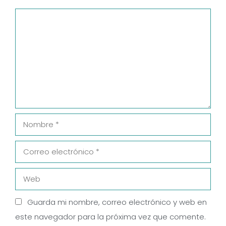
Comentario
Nombre
Correo
electrónico
Web
Guarda mi nombre, correo electrónico y web en
este navegador para la próxima vez que comente.