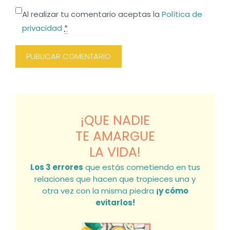
Al realizar tu comentario aceptas la
Política de
privacidad
*
¡QUE NADIE
TE AMARGUE
LA VIDA!
Los 3 errores
que estás cometiendo en tus
relaciones que hacen que tropieces una y
otra vez con la misma piedra
¡y cómo
evitarlos!