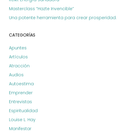
Masterclass “Hazte Invencible”
Una potente herramienta para crear prosperidad.
CATEGORÍAS
Apuntes
Artículos
Atracción
Audios
Autoestima
Emprender
Entrevistas
Espiritualidad
Louise L. Hay
Manifestar