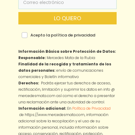
LO QUIERO
Acepto la política de privacidad
Información Básica sobre Protección de Datos:
Responsable:
Mercedes Mata de la Rubia
Finalidad de la recogida y tratamiento de los
datos personales:
envío de comunicaciones
comerciales y Boletín informativo
Derechos:
Podrás ejercer tus derechos de acceso,
rectificación, limitación y suprimir los datos en info @
mercedesmata.com así como el derecho a presentar
una reclamación ante una autoridad de control.
Información adicional:
En
Política de Privacidad
de https://www.mercedesmata.com, información
adicional sobre la recopilación y el uso de su
información personal, incluida información sobre
acceso, conservación, rectificación, protección,