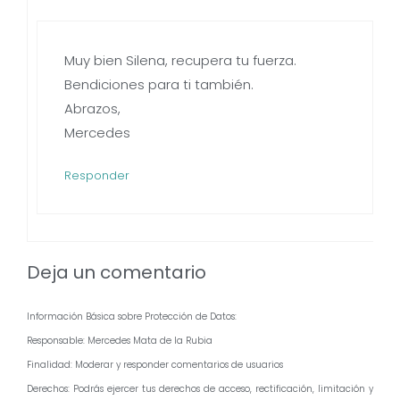
Muy bien Silena, recupera tu fuerza.
Bendiciones para ti también.
Abrazos,
Mercedes
Responder
Deja un comentario
Información Básica sobre Protección de Datos:
Responsable: Mercedes Mata de la Rubia
Finalidad: Moderar y responder comentarios de usuarios
Derechos: Podrás ejercer tus derechos de acceso, rectificación, limitación y