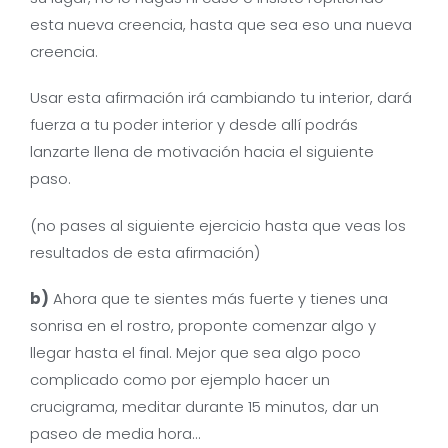
esta nueva creencia, hasta que sea eso una nueva
creencia.
Usar esta afirmación irá cambiando tu interior, dará
fuerza a tu poder interior y desde allí podrás
lanzarte llena de motivación hacia el siguiente
paso.
(no pases al siguiente ejercicio hasta que veas los
resultados de esta afirmación)
b)
Ahora que te sientes más fuerte y tienes una
sonrisa en el rostro, proponte comenzar algo y
llegar hasta el final. Mejor que sea algo poco
complicado como por ejemplo hacer un
crucigrama, meditar durante 15 minutos, dar un
paseo de media hora…