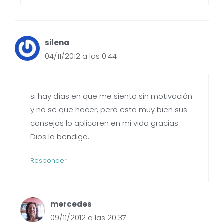
silena
04/11/2012 a las 0:44
si hay días en que me siento sin motivación
y no se que hacer, pero esta muy bien sus
consejos lo aplicaren en mi vida gracias
Dios la bendiga.
Responder
mercedes
09/11/2012 a las 20:37