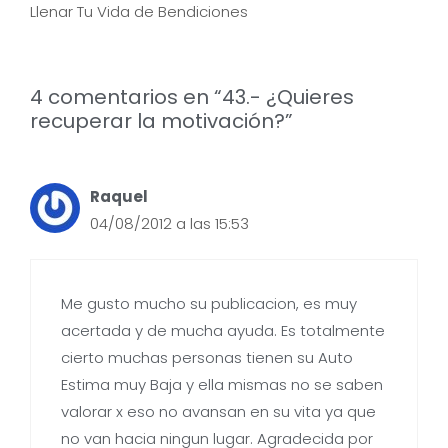
Llenar Tu Vida de Bendiciones
4 comentarios en “43.- ¿Quieres
recuperar la motivación?”
Raquel
04/08/2012 a las 15:53
Me gusto mucho su publicacion, es muy
acertada y de mucha ayuda. Es totalmente
cierto muchas personas tienen su Auto
Estima muy Baja y ella mismas no se saben
valorar x eso no avansan en su vita ya que
no van hacia ningun lugar. Agradecida por