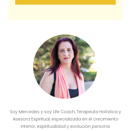
Soy Mercedes y soy Life Coach, Terapeuta Holística y
Asesora Espiritual, especializada en el crecimiento
interior, espiritualidad y evolución persona.