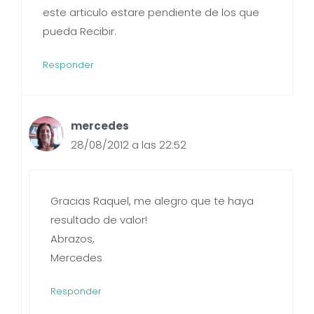
este articulo estare pendiente de los que
pueda Recibir.
Responder
mercedes
28/08/2012 a las 22:52
Gracias Raquel, me alegro que te haya
resultado de valor!
Abrazos,
Mercedes
Responder