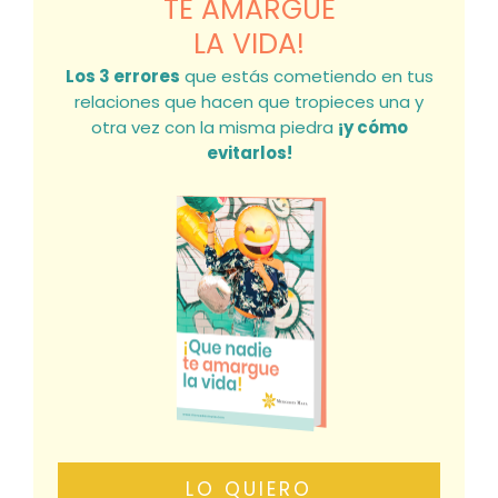
TE AMARGUE
LA VIDA!
Los 3 errores
que estás cometiendo en tus
relaciones que hacen que tropieces una y
otra vez con la misma piedra
¡y cómo
evitarlos!
LO QUIERO