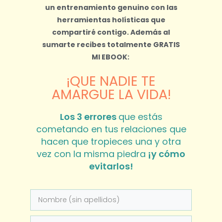
un entrenamiento genuino con las
herramientas holísticas que
compartiré contigo.
Además al
sumarte recibes totalmente
GRATIS
MI EBOOK:
¡QUE NADIE TE
AMARGUE LA VIDA!
Los 3 errores
que estás
cometando en tus relaciones que
hacen que tropieces una y otra
vez con la misma piedra
¡y cómo
evitarlos!