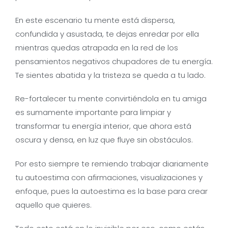
En este escenario tu mente está dispersa,
confundida y asustada, te dejas enredar por ella
mientras quedas atrapada en la red de los
pensamientos negativos chupadores de tu energía.
Te sientes abatida y la tristeza se queda a tu lado.
Re-fortalecer tu mente convirtiéndola en tu amiga
es sumamente importante para limpiar y
transformar tu energía interior, que ahora está
oscura y densa, en luz que fluye sin obstáculos.
Por esto siempre te remiendo trabajar diariamente
tu autoestima con afirmaciones, visualizaciones y
enfoque, pues la autoestima es la base para crear
aquello que quieres.