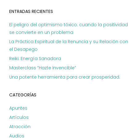
ENTRADAS RECIENTES
El peligro del optimismo tóxico: cuando la positividad
se convierte en un problema
La Práctica Espiritual de la Renuncia y su Relación con
el Desapego
Reiki: Energía Sanadora
Masterclass “Hazte Invencible”
Una potente herramienta para crear prosperidad.
CATEGORÍAS
Apuntes
Artículos
Atracción
Audios