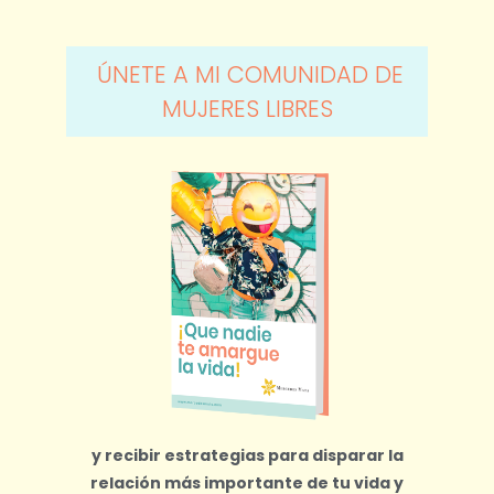
ÚNETE A MI COMUNIDAD DE
MUJERES LIBRES
y recibir estrategias para disparar la
relación más importante de tu vida y