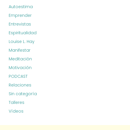
Autoestima
Emprender
Entrevistas
Espiritualidad
Louise L. Hay
Manifestar
Meditación
Motivación
PODCAST
Relaciones
Sin categoría
Talleres
Vídeos