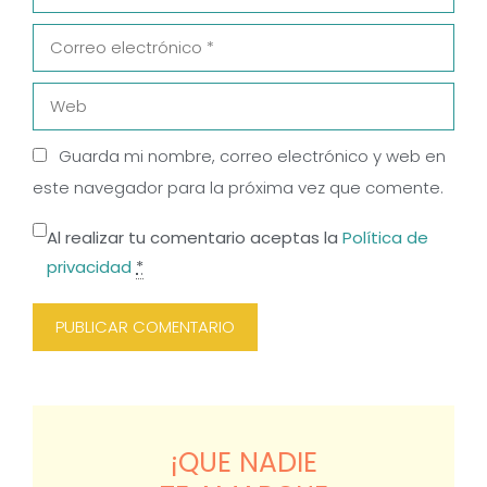
Correo
electrónico
Web
Guarda mi nombre, correo electrónico y web en
este navegador para la próxima vez que comente.
Al realizar tu comentario aceptas la
Política de
privacidad
*
¡QUE NADIE