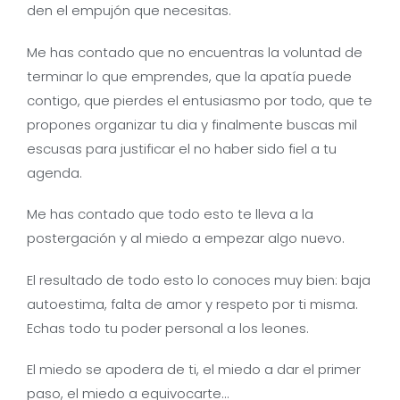
den el empujón que necesitas.
Me has contado que no encuentras la voluntad de
terminar lo que emprendes, que la apatía puede
contigo, que pierdes el entusiasmo por todo, que te
propones organizar tu dia y finalmente buscas mil
escusas para justificar el no haber sido fiel a tu
agenda.
Me has contado que todo esto te lleva a la
postergación y al miedo a empezar algo nuevo.
El resultado de todo esto lo conoces muy bien: baja
autoestima, falta de amor y respeto por ti misma.
Echas todo tu poder personal a los leones.
El miedo se apodera de ti, el miedo a dar el primer
paso, el miedo a equivocarte…