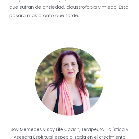
que sufran de ansiedad, claustrofobia y miedo. Esto
pasará más pronto que tarde.
Soy Mercedes y soy Life Coach, Terapeuta Holística y
Asesora Espiritual, especializada en el crecimiento