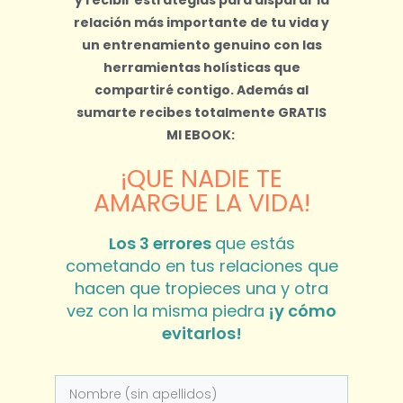
relación más importante de tu vida y
un entrenamiento genuino con las
herramientas holísticas que
compartiré contigo.
Además al
sumarte recibes totalmente
GRATIS
MI EBOOK:
¡QUE NADIE TE
AMARGUE LA VIDA!
Los 3 errores
que estás
cometando en tus relaciones que
hacen que tropieces una y otra
vez con la misma piedra
¡y cómo
evitarlos!