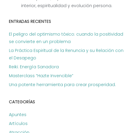
interior, espiritualidad y evolución persona.
ENTRADAS RECIENTES
El peligro del optimismo tóxico: cuando la positividad
se convierte en un problema
La Práctica Espiritual de la Renuncia y su Relación con
el Desapego
Reiki: Energía Sanadora
Masterclass “Hazte Invencible”
Una potente herramienta para crear prosperidad.
CATEGORÍAS
Apuntes
Artículos
Atracción