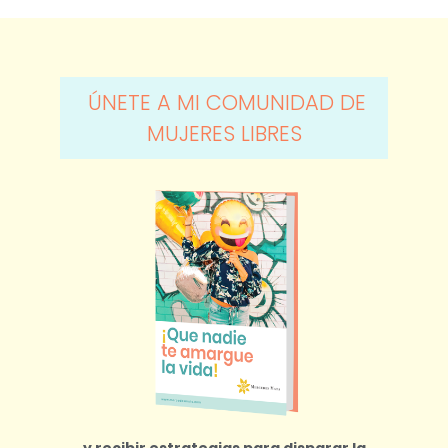
ÚNETE A MI COMUNIDAD DE
MUJERES LIBRES
y recibir estrategias para disparar la