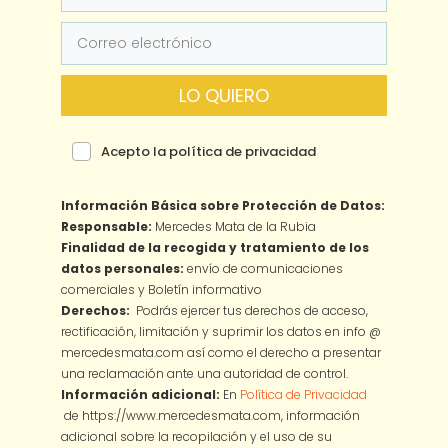
LO QUIERO
Acepto la política de privacidad
Información Básica sobre Protección de Datos:
Responsable:
Mercedes Mata de la Rubia
Finalidad de la recogida y tratamiento de los
datos personales:
envío de comunicaciones
comerciales y Boletín informativo
Derechos:
Podrás ejercer tus derechos de acceso,
rectificación, limitación y suprimir los datos en info @
mercedesmata.com así como el derecho a presentar
una reclamación ante una autoridad de control.
Información adicional:
En
Política de Privacidad
de https://www.mercedesmata.com, información
adicional sobre la recopilación y el uso de su