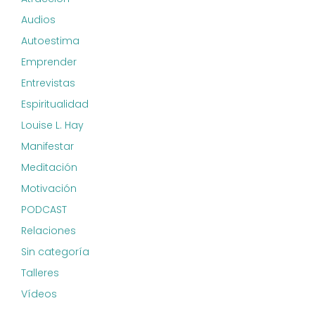
Audios
Autoestima
Emprender
Entrevistas
Espiritualidad
Louise L. Hay
Manifestar
Meditación
Motivación
PODCAST
Relaciones
Sin categoría
Talleres
Vídeos