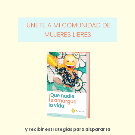
ÚNETE A MI COMUNIDAD DE
MUJERES LIBRES
y recibir estrategias para disparar la