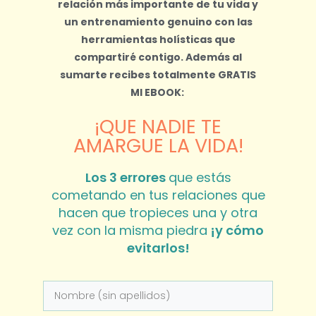
relación más importante de tu vida y
un entrenamiento genuino con las
herramientas holísticas que
compartiré contigo.
Además al
sumarte recibes totalmente
GRATIS
MI EBOOK:
¡QUE NADIE TE
AMARGUE LA VIDA!
Los 3 errores
que estás
cometando en tus relaciones que
hacen que tropieces una y otra
vez con la misma piedra
¡y cómo
evitarlos!