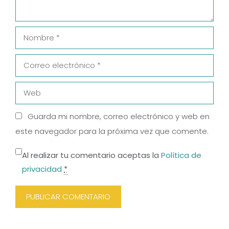
Nombre
Correo
electrónico
Web
Guarda mi nombre, correo electrónico y web en
este navegador para la próxima vez que comente.
Al realizar tu comentario aceptas la
Política de
privacidad
*