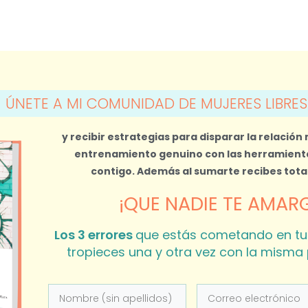
ÚNETE A MI COMUNIDAD DE MUJERES LIBRES
y recibir estrategias para disparar la relación
entrenamiento genuino con las herramienta
contigo.
Además al sumarte recibes tot
¡QUE NADIE TE AMARG
Los 3 errores
que estás cometando en tu
tropieces una y otra vez con la misma 