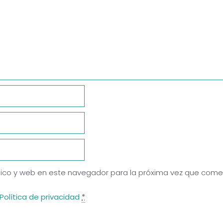
ico y web en este navegador para la próxima vez que come
Política de privacidad
*