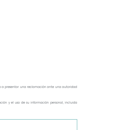
cho a presentar una reclamación ante una autoridad
ión y el uso de su información personal, incluida