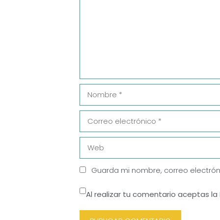
Nombre
Correo
electrónico
Web
Guarda mi nombre, correo electrón
Al realizar tu comentario aceptas la