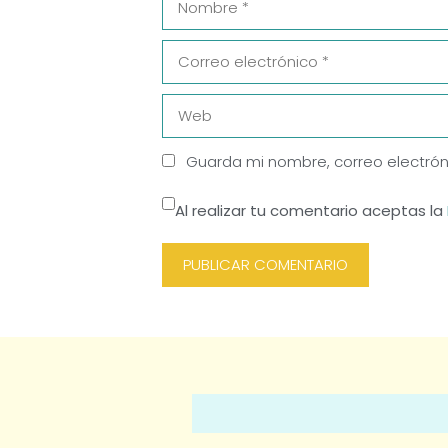
Correo
electrónico
Web
Guarda mi nombre, correo electrón
Al realizar tu comentario aceptas la