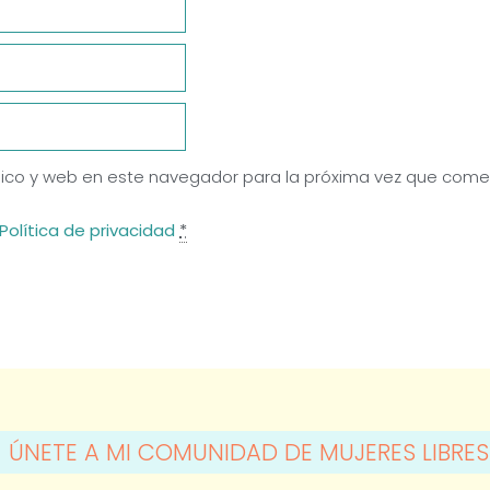
ico y web en este navegador para la próxima vez que come
Política de privacidad
*
ÚNETE A MI COMUNIDAD DE MUJERES LIBRES