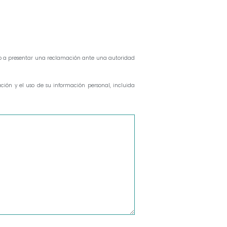
cho a presentar una reclamación ante una autoridad
ión y el uso de su información personal, incluida