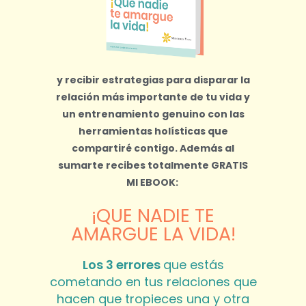
y recibir estrategias para disparar la
relación más importante de tu vida y
un entrenamiento genuino con las
herramientas holísticas que
compartiré contigo.
Además al
sumarte recibes totalmente
GRATIS
MI EBOOK:
¡QUE NADIE TE
AMARGUE LA VIDA!
Los 3 errores
que estás
cometando en tus relaciones que
hacen que tropieces una y otra