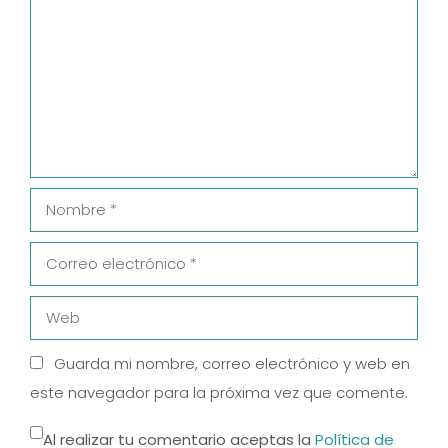
Nombre
Correo
electrónico
Web
Guarda mi nombre, correo electrónico y web en
este navegador para la próxima vez que comente.
Al realizar tu comentario aceptas la
Política de