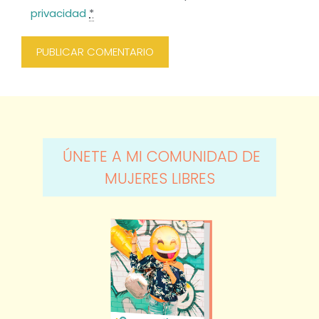
privacidad
*
ÚNETE A MI COMUNIDAD DE
MUJERES LIBRES