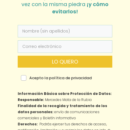
vez con la misma piedra
¡y cómo
evitarlos!
LO QUIERO
Acepto la política de privacidad
Información Básica sobre Protección de Datos:
Responsable:
Mercedes Mata de la Rubia
Finalidad de la recogida y tratamiento de los
datos personales:
envío de comunicaciones
comerciales y Boletín informativo
Derechos:
Podrás ejercer tus derechos de acceso,