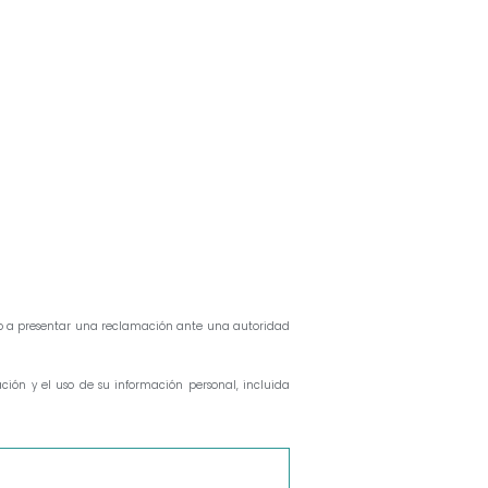
cho a presentar una reclamación ante una autoridad
ión y el uso de su información personal, incluida