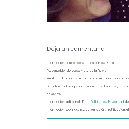
Deja un comentario
Información Básica sobre Protección de Datos:
Responsable: Mercedes Mata de la Rubia
Finalidad: Moderar y responder comentarios de usuario
Derechos: Podrás ejercer tus derechos de acceso, rect
de control.
Información adicional: En la
Política de Privacidad
de
información sobre acceso, conservación, rectificación, e
Comentario