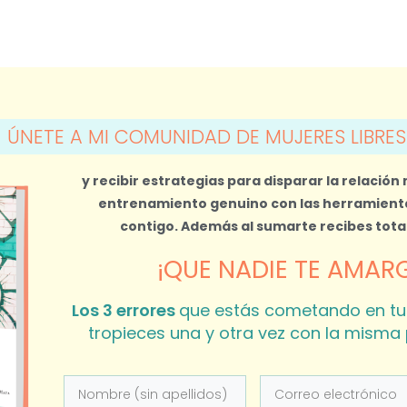
ÚNETE A MI COMUNIDAD DE MUJERES LIBRES
y recibir estrategias para disparar la relación
entrenamiento genuino con las herramienta
contigo.
Además al sumarte recibes tot
¡QUE NADIE TE AMARG
Los 3 errores
que estás cometando en tu
tropieces una y otra vez con la misma 