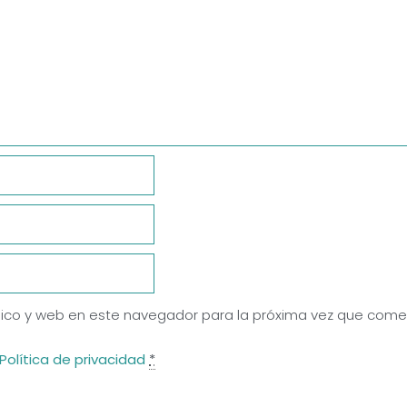
ico y web en este navegador para la próxima vez que come
Política de privacidad
*