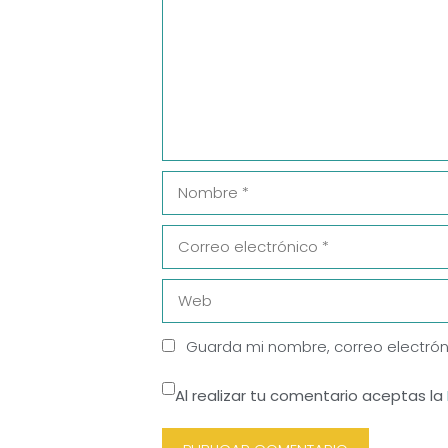
Nombre
Correo
electrónico
Web
Guarda mi nombre, correo electrón
Al realizar tu comentario aceptas la