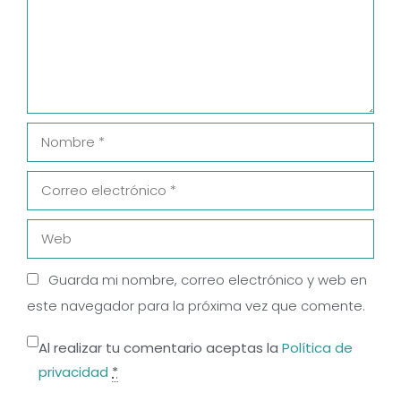
Nombre
Correo
electrónico
Web
Guarda mi nombre, correo electrónico y web en
este navegador para la próxima vez que comente.
Al realizar tu comentario aceptas la
Política de
privacidad
*