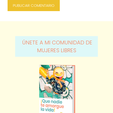
ÚNETE A MI COMUNIDAD DE
MUJERES LIBRES