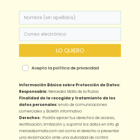
LO QUIERO
Acepto la política de privacidad
Información Básica sobre Protección de Datos:
Responsable:
Mercedes Mata de la Rubia
Finalidad de la recogida y tratamiento de los
datos personales:
envío de comunicaciones
comerciales y Boletín informativo
Derechos:
Podrás ejercer tus derechos de acceso,
rectificación, limitación y suprimir los datos en info @
mercedesmata.com así como el derecho a presentar
una reclamación ante una autoridad de control.