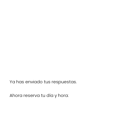
Ya has enviado tus respuestas.
Ahora reserva tu día y hora: