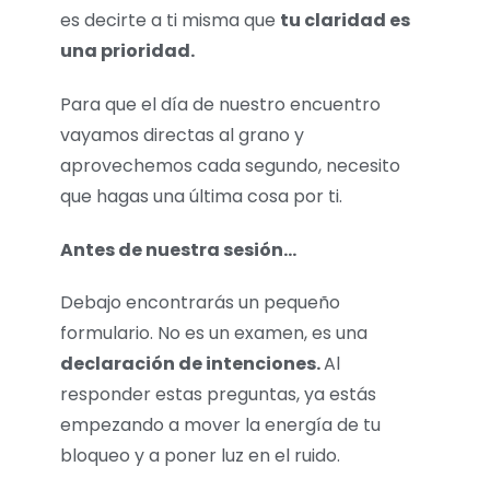
es decirte a ti misma que
tu claridad es
una prioridad.
Para que el día de nuestro encuentro
vayamos directas al grano y
aprovechemos cada segundo, necesito
que hagas una última cosa por ti.
Antes de nuestra sesión…
Debajo encontrarás un pequeño
formulario. No es un examen, es una
declaración de intenciones.
Al
responder estas preguntas, ya estás
empezando a mover la energía de tu
bloqueo y a poner luz en el ruido.