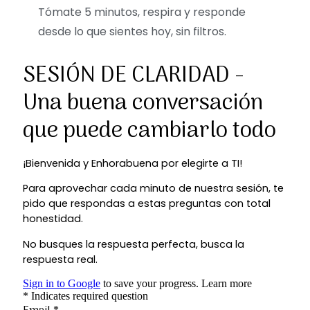
Tómate 5 minutos, respira y responde
desde lo que sientes hoy, sin filtros.