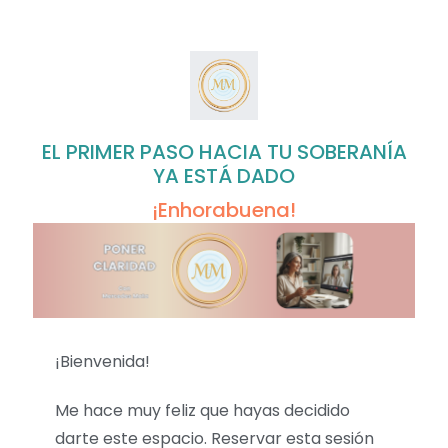
EL PRIMER PASO HACIA TU SOBERANÍA
YA ESTÁ DADO
¡Enhorabuena!
¡Bienvenida!
Me hace muy feliz que hayas decidido
darte este espacio. Reservar esta sesión