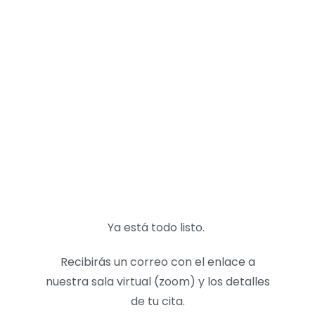
Ya está todo listo.
Recibirás un correo con el enlace a
nuestra sala virtual (zoom) y los detalles
de tu cita.