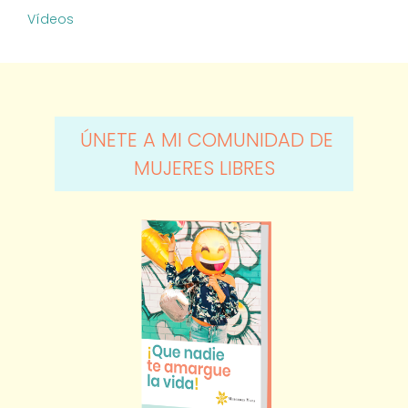
Vídeos
ÚNETE A MI COMUNIDAD DE
MUJERES LIBRES