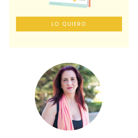
LO QUIERO