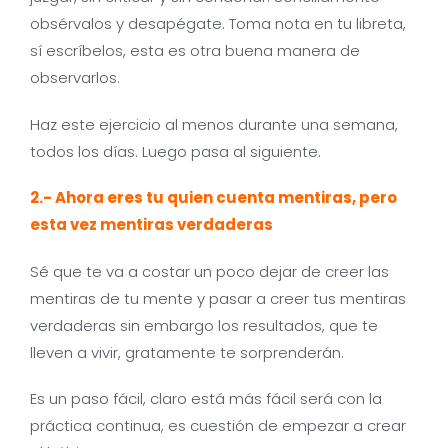
obsérvalos y desapégate. Toma nota en tu libreta,
sí escríbelos, esta es otra buena manera de
observarlos.
Haz este ejercicio al menos durante una semana,
todos los días. Luego pasa al siguiente.
2.- Ahora eres tu quien cuenta mentiras, pero
esta vez mentiras verdaderas
Sé que te va a costar un poco dejar de creer las
mentiras de tu mente y pasar a creer tus mentiras
verdaderas sin embargo los resultados, que te
lleven a vivir, gratamente te sorprenderán.
Es un paso fácil, claro está más fácil será con la
práctica continua, es cuestión de empezar a crear