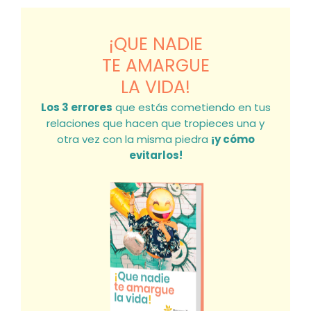
¡QUE NADIE
TE AMARGUE
LA VIDA!
Los 3 errores
que estás cometiendo en tus
relaciones que hacen que tropieces una y
otra vez con la misma piedra
¡y cómo
evitarlos!