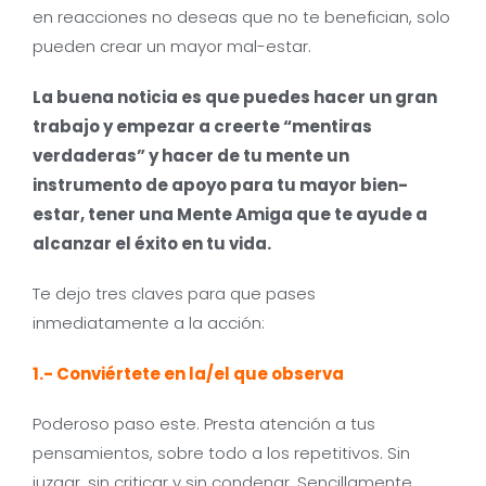
en reacciones no deseas que no te benefician, solo
pueden crear un mayor mal-estar.
La buena noticia es que puedes hacer un gran
trabajo y empezar a creerte “mentiras
verdaderas” y hacer de tu mente un
instrumento de apoyo para tu mayor bien-
estar, tener una Mente Amiga que te ayude a
alcanzar el éxito en tu vida.
Te dejo tres claves para que pases
inmediatamente a la acción:
1.- Conviértete en la/el que observa
Poderoso paso este. Presta atención a tus
pensamientos, sobre todo a los repetitivos. Sin
juzgar, sin criticar y sin condenar. Sencillamente