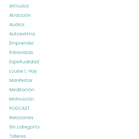
Artículos
Atracción
Audios
Autoestima
Emprender
Entrevistas
Espiritualidad
Louise L. Hay
Manifestar
Meditación
Motivación
PODCAST
Relaciones
Sin categoría
Talleres