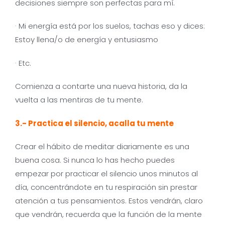
decisiones siempre son perfectas para mí.
· Mi energía está por los suelos, tachas eso y dices:
Estoy llena/o de energía y entusiasmo
· Etc.
Comienza a contarte una nueva historia, da la
vuelta a las mentiras de tu mente.
3.- Practica el silencio, acalla tu mente
Crear el hábito de meditar diariamente es una
buena cosa. Si nunca lo has hecho puedes
empezar por practicar el silencio unos minutos al
día, concentrándote en tu respiración sin prestar
atención a tus pensamientos. Estos vendrán, claro
que vendrán, recuerda que la función de la mente