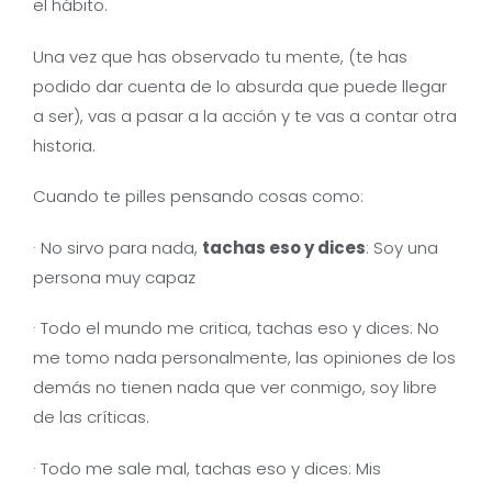
el hábito.
Una vez que has observado tu mente, (te has
podido dar cuenta de lo absurda que puede llegar
a ser), vas a pasar a la acción y te vas a contar otra
historia.
Cuando te pilles pensando cosas como:
· No sirvo para nada,
tachas eso y dices
: Soy una
persona muy capaz
· Todo el mundo me critica, tachas eso y dices: No
me tomo nada personalmente, las opiniones de los
demás no tienen nada que ver conmigo, soy libre
de las críticas.
· Todo me sale mal, tachas eso y dices: Mis