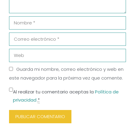
Nombre
Correo
electrónico
Web
Guarda mi nombre, correo electrónico y web en
este navegador para la próxima vez que comente.
Al realizar tu comentario aceptas la
Política de
privacidad
*