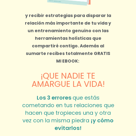
y recibir estrategias para disparar la
relación más importante de tu vida y
un entrenamiento genuino con las
herramientas holísticas que
compartiré contigo.
Además al
sumarte recibes totalmente
GRATIS
MI EBOOK:
¡QUE NADIE TE
AMARGUE LA VIDA!
Los 3 errores
que estás
cometando en tus relaciones que
hacen que tropieces una y otra
vez con la misma piedra
¡y cómo
evitarlos!