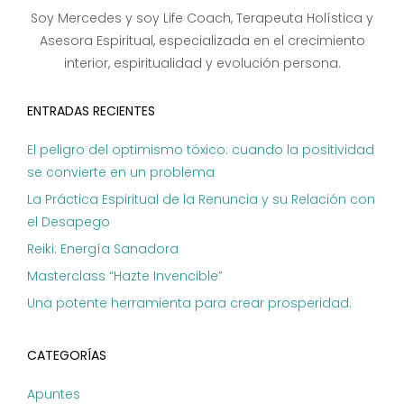
Soy Mercedes y soy Life Coach, Terapeuta Holística y
Asesora Espiritual, especializada en el crecimiento
interior, espiritualidad y evolución persona.
ENTRADAS RECIENTES
El peligro del optimismo tóxico: cuando la positividad
se convierte en un problema
La Práctica Espiritual de la Renuncia y su Relación con
el Desapego
Reiki: Energía Sanadora
Masterclass “Hazte Invencible”
Una potente herramienta para crear prosperidad.
CATEGORÍAS
Apuntes