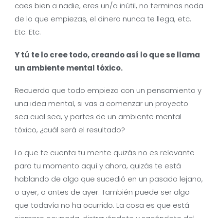
caes bien a nadie, eres un/a inútil, no terminas nada
de lo que empiezas, el dinero nunca te llega, etc.
Etc. Etc.
Y tú te lo cree todo, creando así lo que se llama
un ambiente mental tóxico.
Recuerda que todo empieza con un pensamiento y
una idea mental, si vas a comenzar un proyecto
sea cual sea, y partes de un ambiente mental
tóxico, ¿cuál será el resultado?
Lo que te cuenta tu mente quizás no es relevante
para tu momento aquí y ahora, quizás te está
hablando de algo que sucedió en un pasado lejano,
o ayer, o antes de ayer. También puede ser algo
que todavía no ha ocurrido. La cosa es que está