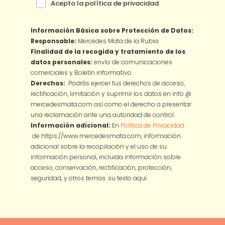
Acepto la política de privacidad
Información Básica sobre Protección de Datos:
Responsable:
Mercedes Mata de la Rubia
Finalidad de la recogida y tratamiento de los
datos personales:
envío de comunicaciones
comerciales y Boletín informativo
Derechos:
Podrás ejercer tus derechos de acceso,
rectificación, limitación y suprimir los datos en info @
mercedesmata.com así como el derecho a presentar
una reclamación ante una autoridad de control.
Información adicional:
En
Política de Privacidad
de https://www.mercedesmata.com, información
adicional sobre la recopilación y el uso de su
información personal, incluida información sobre
acceso, conservación, rectificación, protección,
seguridad, y otros temas.
su texto aquí.