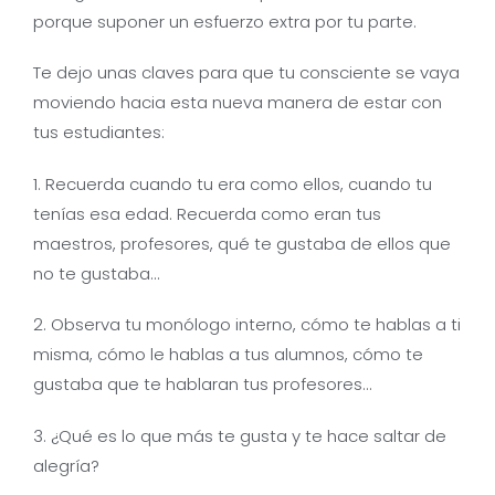
porque suponer un esfuerzo extra por tu parte.
Te dejo unas claves para que tu consciente se vaya
moviendo hacia esta nueva manera de estar con
tus estudiantes:
1. Recuerda cuando tu era como ellos, cuando tu
tenías esa edad. Recuerda como eran tus
maestros, profesores, qué te gustaba de ellos que
no te gustaba…
2. Observa tu monólogo interno, cómo te hablas a ti
misma, cómo le hablas a tus alumnos, cómo te
gustaba que te hablaran tus profesores…
3. ¿Qué es lo que más te gusta y te hace saltar de
alegría?