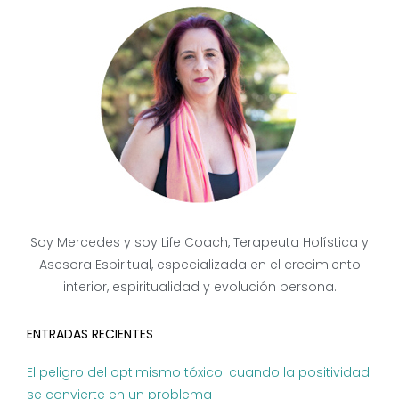
Soy Mercedes y soy Life Coach, Terapeuta Holística y
Asesora Espiritual, especializada en el crecimiento
interior, espiritualidad y evolución persona.
ENTRADAS RECIENTES
El peligro del optimismo tóxico: cuando la positividad
se convierte en un problema