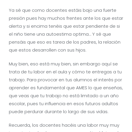
Ya sé que como docentes estáis bajo una fuerte
presión pues hay muchos frentes ante los que estar
alerta y si encima tenéis que estar pendiente de si
el niño tiene una autoestima optima… Y sé que
pensáis que eso es tarea de los padres, la relación
que estos desarrollen con sus hijos.
Muy bien, eso está muy bien, sin embargo aquí se
trata de tu labor en el aula y cómo te entregas a tu
trabajo. Para provocar en tus alumnos el interés por
aprender es fundamental que AMES lo que enseñas,
que veas que tu trabajo no está limitado a un año
escolar, pues tu influencia en esos futuros adultos
puede perdurar durante lo largo de sus vidas.
Recuerda, los docentes hacéis una labor muy muy