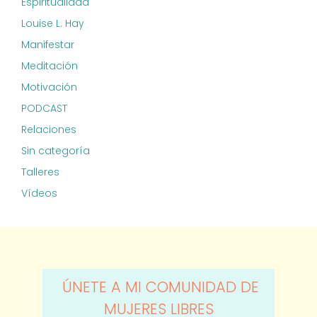
Espiritualidad
Louise L. Hay
Manifestar
Meditación
Motivación
PODCAST
Relaciones
Sin categoría
Talleres
Vídeos
ÚNETE A MI COMUNIDAD DE
MUJERES LIBRES