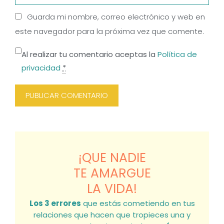
Guarda mi nombre, correo electrónico y web en
este navegador para la próxima vez que comente.
Al realizar tu comentario aceptas la
Política de
privacidad
*
¡QUE NADIE
TE AMARGUE
LA VIDA!
Los 3 errores
que estás cometiendo en tus
relaciones que hacen que tropieces una y