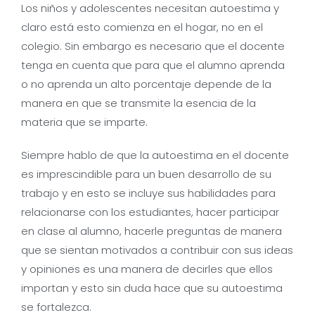
Los niños y adolescentes necesitan autoestima y
claro está esto comienza en el hogar, no en el
colegio. Sin embargo es necesario que el docente
tenga en cuenta que para que el alumno aprenda
o no aprenda un alto porcentaje depende de la
manera en que se transmite la esencia de la
materia que se imparte.
Siempre hablo de que la autoestima en el docente
es imprescindible para un buen desarrollo de su
trabajo y en esto se incluye sus habilidades para
relacionarse con los estudiantes, hacer participar
en clase al alumno, hacerle preguntas de manera
que se sientan motivados a contribuir con sus ideas
y opiniones es una manera de decirles que ellos
importan y esto sin duda hace que su autoestima
se fortalezca.