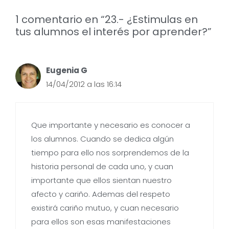
1 comentario en “23.- ¿Estimulas en
tus alumnos el interés por aprender?”
Eugenia G
14/04/2012 a las 16:14
Que importante y necesario es conocer a
los alumnos. Cuando se dedica algún
tiempo para ello nos sorprendemos de la
historia personal de cada uno, y cuan
importante que ellos sientan nuestro
afecto y cariño. Ademas del respeto
existirá cariño mutuo, y cuan necesario
para ellos son esas manifestaciones