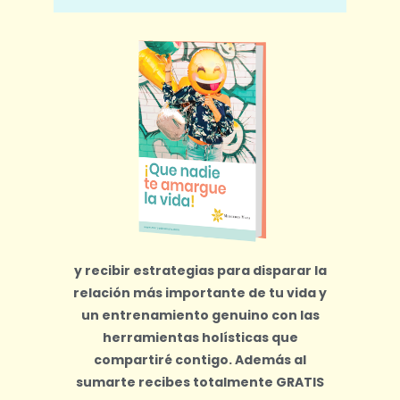
y recibir estrategias para disparar la
relación más importante de tu vida y
un entrenamiento genuino con las
herramientas holísticas que
compartiré contigo.
Además al
sumarte recibes totalmente
GRATIS