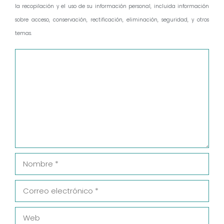
la recopilación y el uso de su información personal, incluida información
sobre acceso, conservación, rectificación, eliminación, seguridad, y otros
temas.
Comentario
Nombre
Correo
electrónico
Web