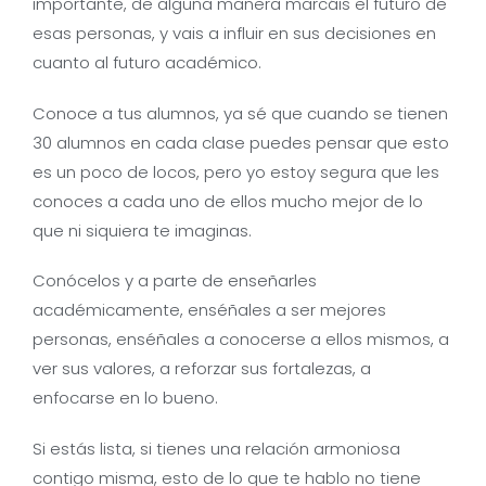
importante, de alguna manera marcáis el futuro de
esas personas, y vais a influir en sus decisiones en
cuanto al futuro académico.
Conoce a tus alumnos, ya sé que cuando se tienen
30 alumnos en cada clase puedes pensar que esto
es un poco de locos, pero yo estoy segura que les
conoces a cada uno de ellos mucho mejor de lo
que ni siquiera te imaginas.
Conócelos y a parte de enseñarles
académicamente, enséñales a ser mejores
personas, enséñales a conocerse a ellos mismos, a
ver sus valores, a reforzar sus fortalezas, a
enfocarse en lo bueno.
Si estás lista, si tienes una relación armoniosa
contigo misma, esto de lo que te hablo no tiene