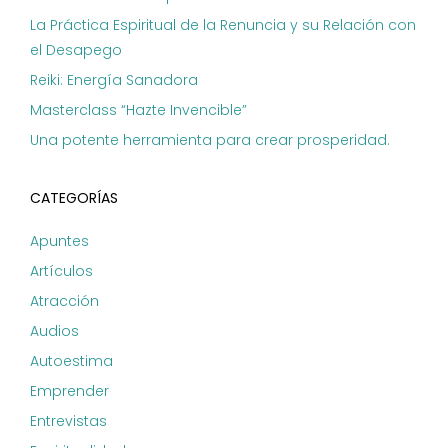
La Práctica Espiritual de la Renuncia y su Relación con
el Desapego
Reiki: Energía Sanadora
Masterclass “Hazte Invencible”
Una potente herramienta para crear prosperidad.
CATEGORÍAS
Apuntes
Artículos
Atracción
Audios
Autoestima
Emprender
Entrevistas