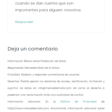
cuando se dan cuenta que son
importantes para alguien: nosotros.
Responder
Deja un comentario
Información Básica sobre Protección de Datos:
Responsable: Mercedes Mata de la Rubia
Finalidad: Moderar y responder comentarios de usuarios
Derechos: Podrás ejercer tus derechos de acceso, rectificación, limitación y
suprimir los datos en info@mercedesmata.com así como el derecho a
presentar una reclamación ante una autoridad de control.
Información adicional: En la
Política de Privacidad
de
https://www.mercedesmata.com, encontrarás información adicional sobre